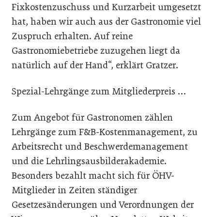
Fixkostenzuschuss und Kurzarbeit umgesetzt
hat, haben wir auch aus der Gastronomie viel
Zuspruch erhalten. Auf reine
Gastronomiebetriebe zuzugehen liegt da
natürlich auf der Hand“, erklärt Gratzer.
Spezial-Lehrgänge zum Mitgliederpreis …
Zum Angebot für Gastronomen zählen
Lehrgänge zum F&B-Kostenmanagement, zu
Arbeitsrecht und Beschwerdemanagement
und die Lehrlingsausbilderakademie.
Besonders bezahlt macht sich für ÖHV-
Mitglieder in Zeiten ständiger
Gesetzesänderungen und Verordnungen der