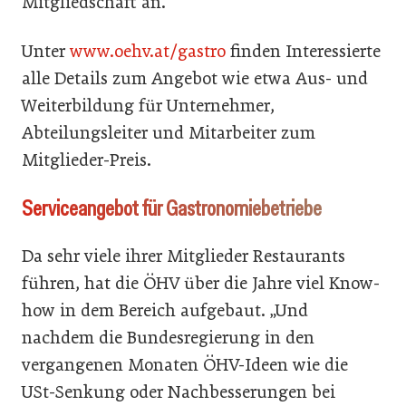
Mitgliedschaft an.
Unter
www.oehv.at/gastro
finden Interessierte
alle Details zum Angebot wie etwa Aus- und
Weiterbildung für Unternehmer,
Abteilungsleiter und Mitarbeiter zum
Mitglieder-Preis.
Serviceangebot für Gastronomiebetriebe
Da sehr viele ihrer Mitglieder Restaurants
führen, hat die ÖHV über die Jahre viel Know-
how in dem Bereich aufgebaut. „Und
nachdem die Bundesregierung in den
vergangenen Monaten ÖHV-Ideen wie die
USt-Senkung oder Nachbesserungen bei