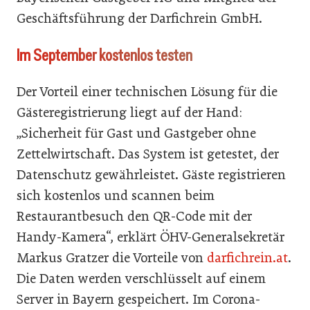
Geschäftsführung der Darfichrein GmbH.
Im September kostenlos testen
Der Vorteil einer technischen Lösung für die
Gästeregistrierung liegt auf der Hand:
„Sicherheit für Gast und Gastgeber ohne
Zettelwirtschaft. Das System ist getestet, der
Datenschutz gewährleistet. Gäste registrieren
sich kostenlos und scannen beim
Restaurantbesuch den QR-Code mit der
Handy-Kamera“, erklärt ÖHV-Generalsekretär
Markus Gratzer die Vorteile von
darfichrein.at
.
Die Daten werden verschlüsselt auf einem
Server in Bayern gespeichert. Im Corona-