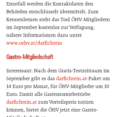
Ernstfall werden die Kontaktdaten den
Behörden entschlüsselt übermittelt. Zum
Kennenlernen steht das Tool ÖHV-Mitgliedern
im September kostenlos zur Verfügung,
nähere Informationen dazu unter
www.oehv.at/darfichrein
Gastro-Mitgliedschaft
Interessant: Nach dem Gratis-Testzeitraum im
September gibt es das
darfichrein.at
-Paket um
14 Euro pro Monat, für ÖHV-Mitglieder um 10
Euro. Damit alle Gastronomiebetriebe
darfichrein.at
zum Vorteilspreis nützen
können, bietet die ÖHV jetzt eine Gastro-