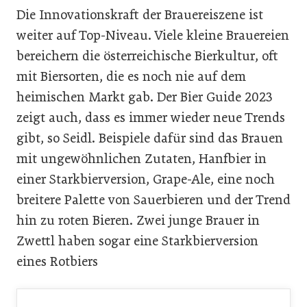
Die Innovationskraft der Brauereiszene ist
weiter auf Top-Niveau. Viele kleine Brauereien
bereichern die österreichische Bierkultur, oft
mit Biersorten, die es noch nie auf dem
heimischen Markt gab. Der Bier Guide 2023
zeigt auch, dass es immer wieder neue Trends
gibt, so Seidl. Beispiele dafür sind das Brauen
mit ungewöhnlichen Zutaten, Hanfbier in
einer Starkbierversion, Grape-Ale, eine noch
breitere Palette von Sauerbieren und der Trend
hin zu roten Bieren. Zwei junge Brauer in
Zwettl haben sogar eine Starkbierversion
eines Rotbiers