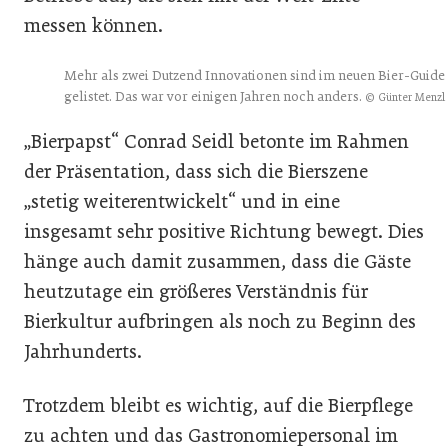
messen können.
Mehr als zwei Dutzend Innovationen sind im neuen Bier-Guide
gelistet. Das war vor einigen Jahren noch anders.
© Günter Menzl
„Bierpapst“ Conrad Seidl betonte im Rahmen
der Präsentation, dass sich die Bierszene
„stetig weiterentwickelt“ und in eine
insgesamt sehr positive Richtung bewegt. Dies
hänge auch damit zusammen, dass die Gäste
heutzutage ein größeres Verständnis für
Bierkultur aufbringen als noch zu Beginn des
Jahrhunderts.
Trotzdem bleibt es wichtig, auf die Bierpflege
zu achten und das Gastronomiepersonal im