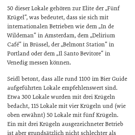
50 dieser Lokale gehören zur Elite der „Fünf
Krügel“, was bedeutet, dass sie sich mit
internationalen Betrieben wie dem „In de
Wildeman“ in Amsterdam, dem „Delirium
Café“ in Brüssel, der „Belmont Station“ in
Portland oder dem „Il Santo Bevitore“ in
Venedig messen können.
Seidl betont, dass alle rund 1100 im Bier Guide
aufgeführten Lokale empfehlenswert sind.
Etwa 300 Lokale wurden mit drei Krügeln
bedacht, 115 Lokale mit vier Krügeln und (wie
oben erwähnt) 50 Lokale mit fünf Krügeln.
Ein mit drei Krügeln ausgezeichneter Betrieb
ist aber grundsätzlich nicht schlechter als