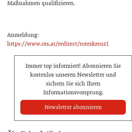
Maßnahmen qualifizieren.
Anmeldung:
https://www.ots.at/redirect/roteskreuz1
Immer top informiert! Abonnieren Sie
kostenlos unseren Newsletter und
sichern Sie sich Ihren
Informationsvorsprung.
Newsletter abonnieren
22. Juli 2026