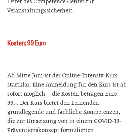
Leiter des Competence Center für
Veranstaltungssicherheit.
Kosten: 99 Euro
Ab Mitte Juni ist der Online-Intensiv-Kurs
startklar. Eine Anmeldung für den Kurs ist ab
sofort möglich – die Kosten betragen Euro
99,-. Der Kurs bietet den Lernenden
grundlegende und fachliche Kompetenzen,
die zur Umsetzung von in einem COVID-19-
Präventionskonzept formulierten