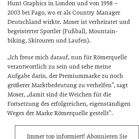
Hunt Graphics in London und von 1998 –
2003 bei Pago, wo er als Country Manager
Deutschland wirkte. Moser ist verheiratet und
begeisterter Sportler (Fußball, Mountain-
biking, Skitouren und Laufen).
„Ich freue mich darauf, nun für Römerquelle
verantwortlich zu sein und sehe meine
Aufgabe darin, der Premiummarke zu noch
größerer Marktbedeutung zu verhelfen“, sagt
Moser, „damit sind die Weichen für die
Fortsetzung des erfolgreichen, eigenständigen
Weges der Marke Römerquelle gestellt“.
Immer top informiert! Abonnieren Sie