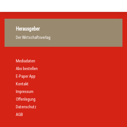
Tourismusbranche
Herausgeber
Der Wirtschaftsverlag
Mediadaten
Abo bestellen
E-Paper App
Kontakt
Impressum
Offenlegung
Datenschutz
AGB