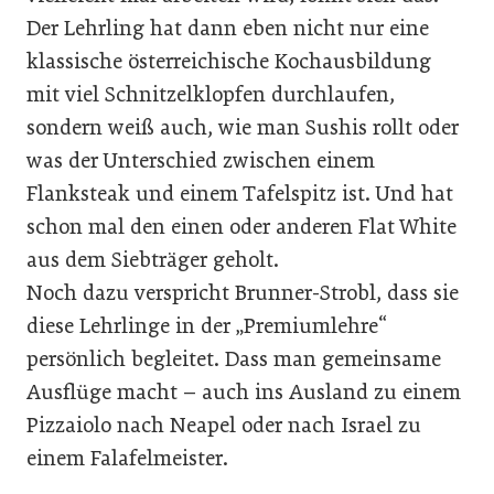
Der Lehrling hat dann eben nicht nur eine
klassische österreichische Kochausbildung
mit viel Schnitzelklopfen durchlaufen,
sondern weiß auch, wie man Sushis rollt oder
was der Unterschied zwischen einem
Flanksteak und einem Tafelspitz ist. Und hat
schon mal den einen oder anderen Flat White
aus dem Siebträger geholt.
Noch dazu verspricht Brunner-Strobl, dass sie
diese Lehrlinge in der „Premiumlehre“
persönlich begleitet. Dass man gemeinsame
Ausflüge macht – auch ins Ausland zu einem
Pizzaiolo nach Neapel oder nach Israel zu
einem Falafelmeister.