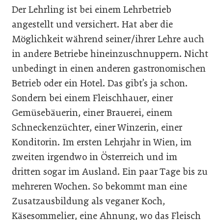
Der Lehrling ist bei einem Lehrbetrieb
angestellt und versichert. Hat aber die
Möglichkeit während seiner/ihrer Lehre auch
in andere Betriebe hineinzuschnuppern. Nicht
unbedingt in einen anderen gastronomischen
Betrieb oder ein Hotel. Das gibt’s ja schon.
Sondern bei einem Fleischhauer, einer
Gemüsebäuerin, einer Brauerei, einem
Schneckenzüchter, einer Winzerin, einer
Konditorin. Im ersten Lehrjahr in Wien, im
zweiten irgendwo in Österreich und im
dritten sogar im Ausland. Ein paar Tage bis zu
mehreren Wochen. So bekommt man eine
Zusatzausbildung als veganer Koch,
Käsesommelier, eine Ahnung, wo das Fleisch