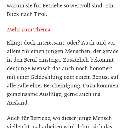
warum sie für Betriebe so wertvoll sind. Ein
Blick nach Tirol.
Mehr zum Thema
Klingt doch interessant, oder? Auch und vor
allem für einen jungen Menschen, der gerade
in den Beruf einsteigt. Zusätzlich bekommt
der junge Mensch das auch noch honoriert:
mit einer Geldzahlung oder einem Bonus, auf
alle Fälle einer Bescheinigung. Dazu kommen
gemeinsame Ausflüge, gerne auch ins
Ausland.
Auch für Betriebe, wo dieser junge Mensch
vielleicht mal arbeiten wird, lohnt sich das.