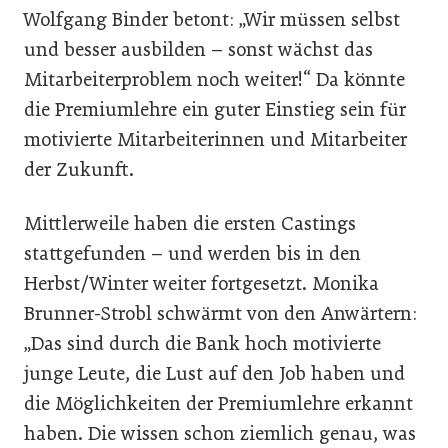
Wolfgang Binder betont: „Wir müssen selbst
und besser ausbilden – sonst wächst das
Mitarbeiterproblem noch weiter!“ Da könnte
die Premiumlehre ein guter Einstieg sein für
motivierte Mitarbeiterinnen und Mitarbeiter
der Zukunft.
Mittlerweile haben die ersten Castings
stattgefunden – und werden bis in den
Herbst/Winter weiter fortgesetzt. Monika
Brunner-Strobl schwärmt von den Anwärtern:
„Das sind durch die Bank hoch motivierte
junge Leute, die Lust auf den Job haben und
die Möglichkeiten der Premiumlehre erkannt
haben. Die wissen schon ziemlich genau, was