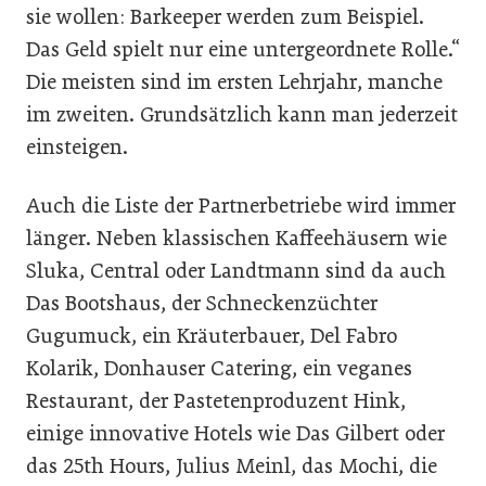
sie wollen: Barkeeper werden zum Beispiel.
Das Geld spielt nur eine untergeordnete Rolle.“
Die meisten sind im ersten Lehrjahr, manche
im zweiten. Grundsätzlich kann man jederzeit
einsteigen.
Auch die Liste der Partnerbetriebe wird immer
länger. Neben klassischen Kaffeehäusern wie
Sluka, Central oder Landtmann sind da auch
Das Bootshaus, der Schneckenzüchter
Gugumuck, ein Kräuterbauer, Del Fabro
Kolarik, Donhauser Catering, ein veganes
Restaurant, der Pastetenproduzent Hink,
einige innovative Hotels wie Das Gilbert oder
das 25th Hours, Julius Meinl, das Mochi, die