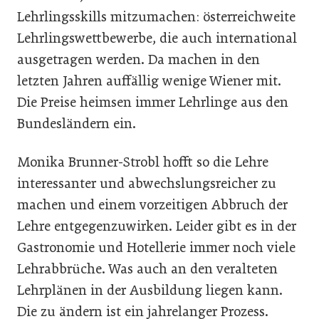
Lehrlingsskills mitzumachen: österreichweite
Lehrlingswettbewerbe, die auch international
ausgetragen werden. Da machen in den
letzten Jahren auffällig wenige Wiener mit.
Die Preise heimsen immer Lehrlinge aus den
Bundesländern ein.
Monika Brunner-Strobl hofft so die Lehre
interessanter und abwechslungsreicher zu
machen und einem vorzeitigen Abbruch der
Lehre entgegenzuwirken. Leider gibt es in der
Gastronomie und Hotellerie immer noch viele
Lehrabbrüche. Was auch an den veralteten
Lehrplänen in der Ausbildung liegen kann.
Die zu ändern ist ein jahrelanger Prozess.