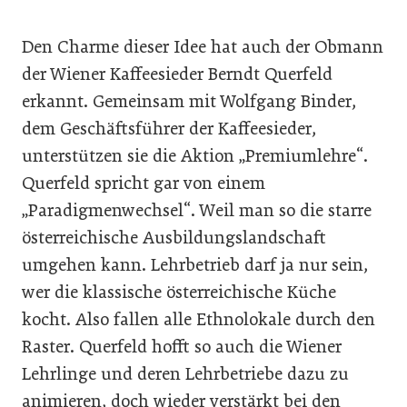
Den Charme dieser Idee hat auch der Obmann
der Wiener Kaffeesieder Berndt Querfeld
erkannt. Gemeinsam mit Wolfgang Binder,
dem Geschäftsführer der Kaffeesieder,
unterstützen sie die Aktion „Premiumlehre“.
Querfeld spricht gar von einem
„Paradigmenwechsel“. Weil man so die starre
österreichische Ausbildungslandschaft
umgehen kann. Lehrbetrieb darf ja nur sein,
wer die klassische österreichische Küche
kocht. Also fallen alle Ethnolokale durch den
Raster. Querfeld hofft so auch die Wiener
Lehrlinge und deren Lehrbetriebe dazu zu
animieren, doch wieder verstärkt bei den