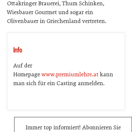
Ottakringer Brauerei, Thum Schinken,
Wiesbauer Gourmet und sogar ein
Olivenbauer in Griechenland vertreten.
Info
Auf der
Homepage
www.premiumlehre.at
kann
man sich für ein Casting anmelden.
Immer top informiert! Abonnieren Sie