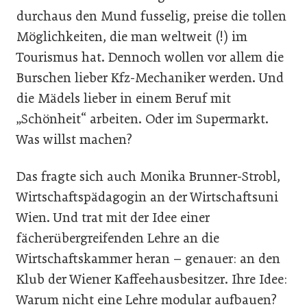
durchaus den Mund fusselig, preise die tollen
Möglichkeiten, die man weltweit (!) im
Tourismus hat. Dennoch wollen vor allem die
Burschen lieber Kfz-Mechaniker werden. Und
die Mädels lieber in einem Beruf mit
„Schönheit“ arbeiten. Oder im Supermarkt.
Was willst machen?
Das fragte sich auch Monika Brunner-Strobl,
Wirtschaftspädagogin an der Wirtschaftsuni
Wien. Und trat mit der Idee einer
fächerübergreifenden Lehre an die
Wirtschaftskammer heran – genauer: an den
Klub der Wiener Kaffeehausbesitzer. Ihre Idee:
Warum nicht eine Lehre modular aufbauen?