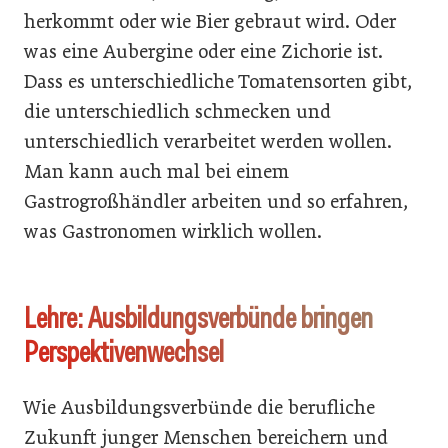
herkommt oder wie Bier gebraut wird. Oder
was eine Aubergine oder eine Zichorie ist.
Dass es unterschiedliche Tomatensorten gibt,
die unterschiedlich schmecken und
unterschiedlich verarbeitet werden wollen.
Man kann auch mal bei einem
Gastrogroßhändler arbeiten und so erfahren,
was Gastronomen wirklich wollen.
Lehre: Ausbildungsverbünde bringen
Perspektivenwechsel
Wie Ausbildungsverbünde die berufliche
Zukunft junger Menschen bereichern und