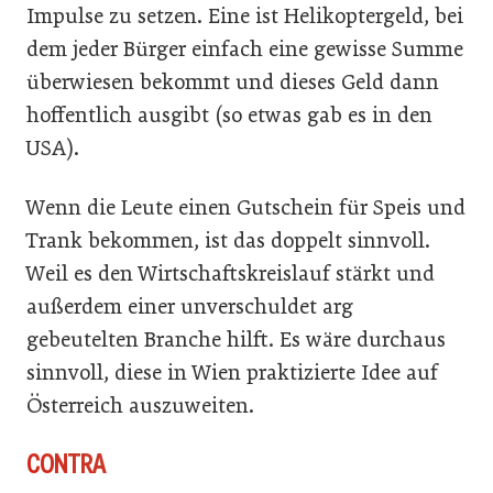
Impulse zu setzen. Eine ist Helikoptergeld, bei
dem jeder Bürger einfach eine gewisse Summe
überwiesen bekommt und dieses Geld dann
hoffentlich ausgibt (so etwas gab es in den
USA).
Wenn die Leute einen Gutschein für Speis und
Trank bekommen, ist das doppelt sinnvoll.
Weil es den Wirtschaftskreislauf stärkt und
außerdem einer unverschuldet arg
gebeutelten Branche hilft. Es wäre durchaus
sinnvoll, diese in Wien praktizierte Idee auf
Österreich auszuweiten.
CONTRA