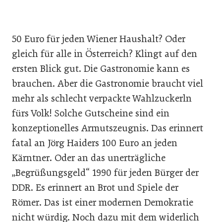
50 Euro für jeden Wiener Haushalt? Oder
gleich für alle in Österreich? Klingt auf den
ersten Blick gut. Die Gastronomie kann es
brauchen. Aber die Gastronomie braucht viel
mehr als schlecht verpackte Wahlzuckerln
fürs Volk! Solche Gutscheine sind ein
konzeptionelles Armutszeugnis. Das erinnert
fatal an Jörg Haiders 100 Euro an jeden
Kärntner. Oder an das unerträgliche
„Begrüßungsgeld“ 1990 für jeden Bürger der
DDR. Es erinnert an Brot und Spiele der
Römer. Das ist einer modernen Demokratie
nicht würdig. Noch dazu mit dem widerlich