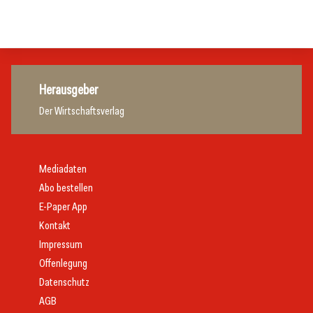
Gastronomie
Gastronomie
Herausgeber
Der Wirtschaftsverlag
Mediadaten
Abo bestellen
E-Paper App
Kontakt
Impressum
Offenlegung
Datenschutz
AGB