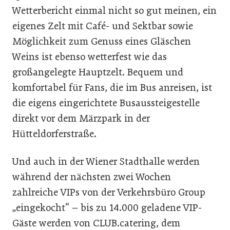
Wetterbericht einmal nicht so gut meinen, ein
eigenes Zelt mit Café- und Sektbar sowie
Möglichkeit zum Genuss eines Gläschen
Weins ist ebenso wetterfest wie das
großangelegte Hauptzelt. Bequem und
komfortabel für Fans, die im Bus anreisen, ist
die eigens eingerichtete Busaussteigestelle
direkt vor dem Märzpark in der
Hütteldorferstraße.
Und auch in der Wiener Stadthalle werden
während der nächsten zwei Wochen
zahlreiche VIPs von der Verkehrsbüro Group
„eingekocht“ – bis zu 14.000 geladene VIP-
Gäste werden von CLUB.catering, dem