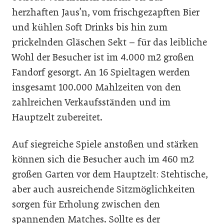
herzhaften Jaus’n, vom frischgezapften Bier
und kühlen Soft Drinks bis hin zum
prickelnden Gläschen Sekt – für das leibliche
Wohl der Besucher ist im 4.000 m2 großen
Fandorf gesorgt. An 16 Spieltagen werden
insgesamt 100.000 Mahlzeiten von den
zahlreichen Verkaufsständen und im
Hauptzelt zubereitet.
Auf siegreiche Spiele anstoßen und stärken
können sich die Besucher auch im 460 m2
großen Garten vor dem Hauptzelt: Stehtische,
aber auch ausreichende Sitzmöglichkeiten
sorgen für Erholung zwischen den
spannenden Matches. Sollte es der