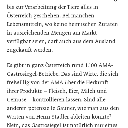
bis zur Verarbeitung der Tiere alles in
Österreich geschehen. Bei manchen
Lebensmitteln, wo keine heimischen Zutaten
in ausreichenden Mengen am Markt
verfügbar seien, darf auch aus dem Ausland
zugekauft werden.
Es gibt in ganz Österreich rund 1.100 AMA-
Gastrosiegel-Betriebe. Das sind Wirte, die sich
freiwillig von der AMA über die Herkunft
ihrer Produkte – Fleisch, Eier, Milch und
Gemüse – kontrollieren lassen. Sind alle
anderen potenzielle Gauner, wie man aus den
Worten von Herrn Stadler ableiten könnte?
Nein, das Gastrosiegel ist natürlich nur eines