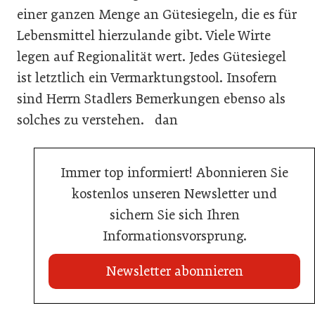
einer ganzen Menge an Gütesiegeln, die es für
Lebensmittel hierzulande gibt. Viele Wirte
legen auf Regionalität wert. Jedes Gütesiegel
ist letztlich ein Vermarktungstool. Insofern
sind Herrn Stadlers Bemerkungen ebenso als
solches zu verstehen. dan
Immer top informiert! Abonnieren Sie
kostenlos unseren Newsletter und
sichern Sie sich Ihren
Informationsvorsprung.
Newsletter abonnieren
21. Juli 2026