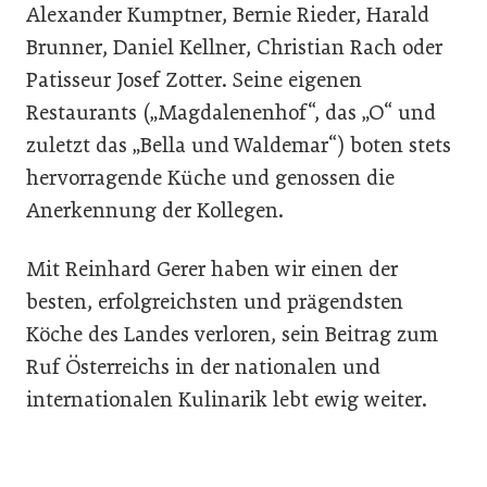
Alexander Kumptner, Bernie Rieder, Harald
Brunner, Daniel Kellner, Christian Rach oder
Patisseur Josef Zotter. Seine eigenen
Restaurants („Magdalenenhof“, das „O“ und
zuletzt das „Bella und Waldemar“) boten stets
hervorragende Küche und genossen die
Anerkennung der Kollegen.
Mit Reinhard Gerer haben wir einen der
besten, erfolgreichsten und prägendsten
Köche des Landes verloren, sein Beitrag zum
Ruf Österreichs in der nationalen und
internationalen Kulinarik lebt ewig weiter.