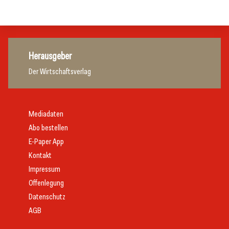
Gastronomie
Herausgeber
Der Wirtschaftsverlag
Mediadaten
Abo bestellen
E-Paper App
Kontakt
Impressum
Offenlegung
Datenschutz
AGB