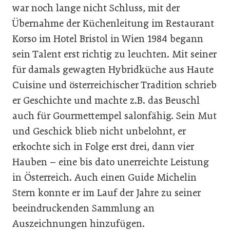
war noch lange nicht Schluss, mit der
Übernahme der Küchenleitung im Restaurant
Korso im Hotel Bristol in Wien 1984 begann
sein Talent erst richtig zu leuchten. Mit seiner
für damals gewagten Hybridküche aus Haute
Cuisine und österreichischer Tradition schrieb
er Geschichte und machte z.B. das Beuschl
auch für Gourmettempel salonfähig. Sein Mut
und Geschick blieb nicht unbelohnt, er
erkochte sich in Folge erst drei, dann vier
Hauben – eine bis dato unerreichte Leistung
in Österreich. Auch einen Guide Michelin
Stern konnte er im Lauf der Jahre zu seiner
beeindruckenden Sammlung an
Auszeichnungen hinzufügen.