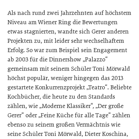
Als nach rund zwei Jahrzehnten auf höchstem
Niveau am Wiener Ring die Bewertungen
etwas stagnierten, wandte sich Gerer anderen
Projekten zu, mit leider sehr wechselhaftem
Erfolg. So war zum Beispiel sein Engagement
ab 2003 für die Dinnershow „Palazzo“
gemeinsam mit seinem Schüler Toni Mörwald
höchst populär, weniger hingegen das 2013
gestartete Konkurrenzprojekt „Teatro“. Beliebte
Kochbücher, die heute zu den Standards
zählen, wie „Moderne Klassiker“, „Der große
Gerer“ oder „Feine Küche für alle Tage“ zählen
ebenso zu seinem großen Vermächtnis wie
seine Schüler Toni Mörwald, Dieter Koschina,