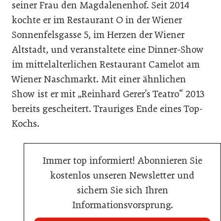
seiner Frau den Magdalenenhof. Seit 2014
kochte er im Restaurant O in der Wiener
Sonnenfelsgasse 5, im Herzen der Wiener
Altstadt, und veranstaltete eine Dinner-Show
im mittelalterlichen Restaurant Camelot am
Wiener Naschmarkt. Mit einer ähnlichen
Show ist er mit „Reinhard Gerer’s Teatro“ 2013
bereits gescheitert. Trauriges Ende eines Top-
Kochs.
Immer top informiert! Abonnieren Sie
kostenlos unseren Newsletter und
sichern Sie sich Ihren
Informationsvorsprung.