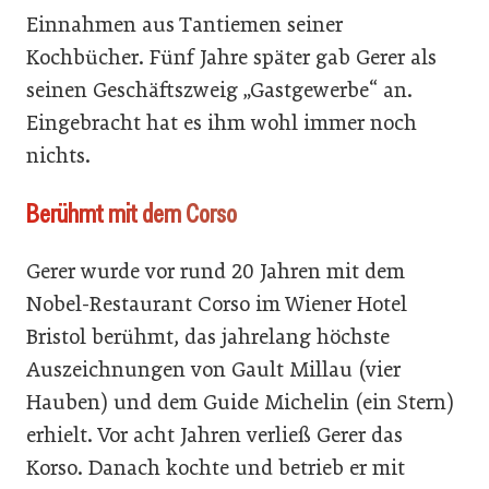
Einnahmen aus Tantiemen seiner
Kochbücher. Fünf Jahre später gab Gerer als
seinen Geschäftszweig „Gastgewerbe“ an.
Eingebracht hat es ihm wohl immer noch
nichts.
Berühmt mit dem Corso
Gerer wurde vor rund 20 Jahren mit dem
Nobel-Restaurant Corso im Wiener Hotel
Bristol berühmt, das jahrelang höchste
Auszeichnungen von Gault Millau (vier
Hauben) und dem Guide Michelin (ein Stern)
erhielt. Vor acht Jahren verließ Gerer das
Korso. Danach kochte und betrieb er mit