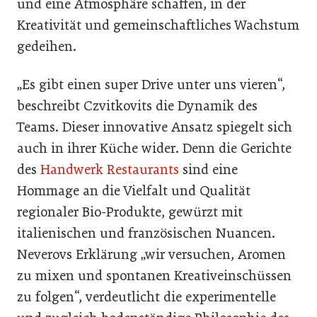
und eine Atmosphäre schaffen, in der
Kreativität und gemeinschaftliches Wachstum
gedeihen.
„Es gibt einen super Drive unter uns vieren“,
beschreibt Czvitkovits die Dynamik des
Teams. Dieser innovative Ansatz spiegelt sich
auch in ihrer Küche wider. Denn die Gerichte
des
Handwerk Restaurants
sind eine
Hommage an die Vielfalt und Qualität
regionaler Bio-Produkte, gewürzt mit
italienischen und französischen Nuancen.
Neverovs Erklärung „wir versuchen, Aromen
zu mixen und spontanen Kreativeinschüssen
zu folgen“, verdeutlicht die experimentelle