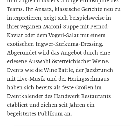
und zugleich bodenständige Philosophie des
Teams. Ihr Ansatz, klassische Gerichte neu zu
interpretieren, zeigt sich beispielsweise in
ihrer veganen Maroni-Suppe mit Pernod-
Kaviar oder dem Vogerl-Salat mit einem
exotischen Ingwer-Kurkuma-Dressing.
Abgerundet wird das Angebot durch eine
erlesene Auswahl österreichischer Weine.
Events wie die Wine Battle, der Jazzbrunch
mit Live-Musik und der Heringsschmaus
haben sich bereits als feste Größen im
Eventkalender des Handwerk Restaurants
etabliert und ziehen seit Jahren ein
begeistertes Publikum an.