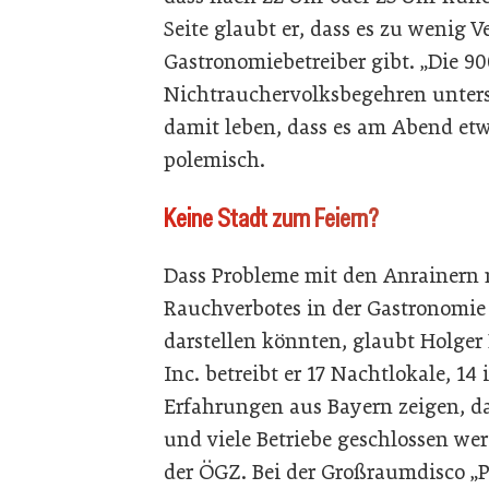
Seite glaubt er, dass es zu wenig V
Gastronomiebetreiber gibt. „Die 9
Nichtrauchervolksbegehren unter
damit leben, dass es am Abend etw
polemisch.
Keine Stadt zum Feiern?
Dass Probleme mit den Anrainern 
Rauchverbotes in der Gastronomie
darstellen könnten, glaubt Holger 
Inc. betreibt er 17 Nachtlokale, 14 
Erfahrungen aus Bayern zeigen, d
und viele Betriebe geschlossen we
der ÖGZ. Bei der Großraumdisco „P