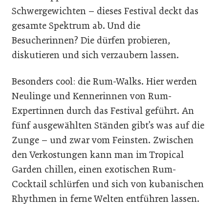
Schwergewichten – dieses Festival deckt das
gesamte Spektrum ab. Und die
Besucherinnen? Die dürfen probieren,
diskutieren und sich verzaubern lassen.
Besonders cool: die Rum-Walks. Hier werden
Neulinge und Kennerinnen von Rum-
Expertinnen durch das Festival geführt. An
fünf ausgewählten Ständen gibt’s was auf die
Zunge – und zwar vom Feinsten. Zwischen
den Verkostungen kann man im Tropical
Garden chillen, einen exotischen Rum-
Cocktail schlürfen und sich von kubanischen
Rhythmen in ferne Welten entführen lassen.