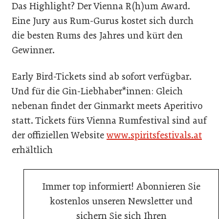
Das Highlight? Der Vienna R(h)um Award.
Eine Jury aus Rum-Gurus kostet sich durch
die besten Rums des Jahres und kürt den
Gewinner.
Early Bird-Tickets sind ab sofort verfügbar.
Und für die Gin-Liebhaber*innen: Gleich
nebenan findet der Ginmarkt meets Aperitivo
statt. Tickets fürs Vienna Rumfestival sind auf
der offiziellen Website
www.spiritsfestivals.at
erhältlich
Immer top informiert! Abonnieren Sie
kostenlos unseren Newsletter und
sichern Sie sich Ihren