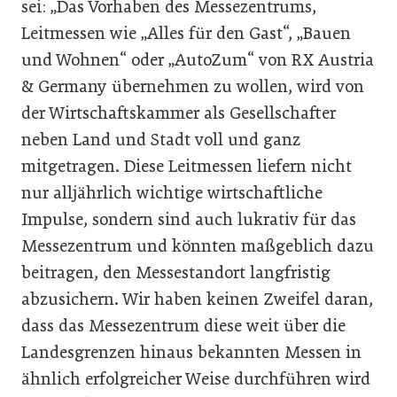
sei: „Das Vorhaben des Messezentrums,
Leitmessen wie „Alles für den Gast“, „Bauen
und Wohnen“ oder „AutoZum“ von RX Austria
& Germany übernehmen zu wollen, wird von
der Wirtschaftskammer als Gesellschafter
neben Land und Stadt voll und ganz
mitgetragen. Diese Leitmessen liefern nicht
nur alljährlich wichtige wirtschaftliche
Impulse, sondern sind auch lukrativ für das
Messezentrum und könnten maßgeblich dazu
beitragen, den Messestandort langfristig
abzusichern. Wir haben keinen Zweifel daran,
dass das Messezentrum diese weit über die
Landesgrenzen hinaus bekannten Messen in
ähnlich erfolgreicher Weise durchführen wird