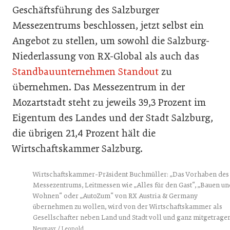
Geschäftsführung des Salzburger
Messezentrums beschlossen, jetzt
selbst ein
Angebot zu stellen, um sowohl die Salzburg-
Niederlassung von RX-Global als auch das
Standbauunternehmen Standout
zu
übernehmen. Das Messezentrum in der
Mozartstadt steht zu jeweils 39,3 Prozent im
Eigentum des Landes und der Stadt Salzburg,
die übrigen 21,4 Prozent hält die
Wirtschaftskammer Salzburg.
Wirtschaftskammer-Präsident Buchmüller: „Das Vorhaben des
Messezentrums, Leitmessen wie „Alles für den Gast“, „Bauen un
Wohnen“ oder „AutoZum“ von RX Austria & Germany
übernehmen zu wollen, wird von der Wirtschaftskammer als
Gesellschafter neben Land und Stadt voll und ganz mitgetragen
Neumayr / Leopold