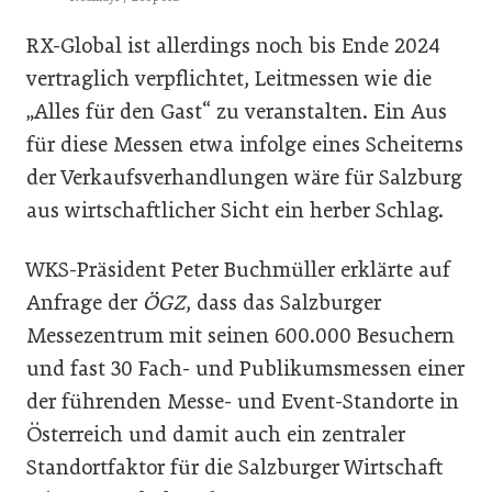
RX-Global ist allerdings noch bis Ende 2024
vertraglich verpflichtet, Leitmessen wie die
„Alles für den Gast“ zu veranstalten. Ein Aus
für diese Messen etwa infolge eines Scheiterns
der Verkaufsverhandlungen wäre für Salzburg
aus wirtschaftlicher Sicht ein herber Schlag.
WKS-Präsident Peter Buchmüller erklärte auf
Anfrage der
ÖGZ
, dass das Salzburger
Messezentrum mit seinen 600.000 Besuchern
und fast 30 Fach- und Publikumsmessen einer
der führenden Messe- und Event-Standorte in
Österreich und damit auch ein zentraler
Standortfaktor für die Salzburger Wirtschaft