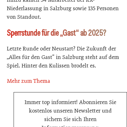
Niederlassung in Salzburg sowie 135 Personen
von Standout.
Sperrstunde für die „Gast“ ab 2025?
Letzte Runde oder Neustart? Die Zukunft der
„Alles für den Gast“ in Salzburg steht auf dem
Spiel. Hinter den Kulissen brodelt es.
Mehr zum Thema
Immer top informiert! Abonnieren Sie
kostenlos unseren Newsletter und
sichern Sie sich Ihren