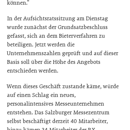
können.“
In der Aufsichtsratssitzung am Dienstag
wurde zunächst der Grundsatzbeschluss
gefasst, sich an dem Bieterverfahren zu
beteiligen. Jetzt werden die
Unternehmenszahlen geprüft und auf dieser
Basis soll über die Höhe des Angebots
entschieden werden.
Wenn dieses Geschäft zustande käme, würde
auf einen Schlag ein neues,
personalintensives Messeunternehmen
entstehen. Das Salzburger Messezentrum
selbst beschäftigt derzeit 40 Mitarbeiter,
hinzu kämen 34 Mitarbeiter der RX-