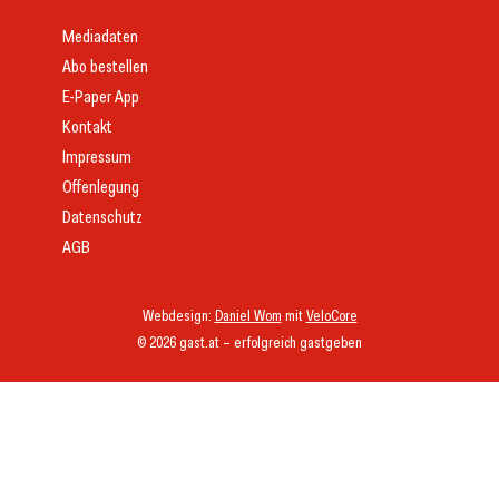
Mediadaten
Abo bestellen
E-Paper App
Kontakt
Impressum
Offenlegung
Datenschutz
AGB
Webdesign:
Daniel Wom
mit
VeloCore
© 2026 gast.at – erfolgreich gastgeben