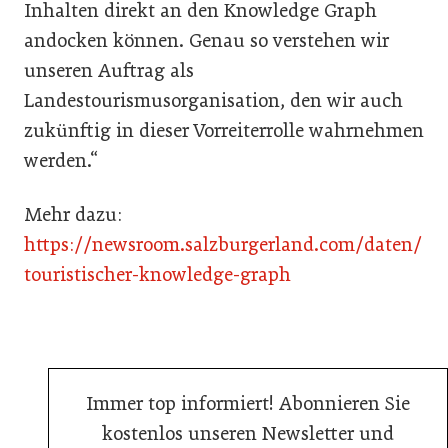
Inhalten direkt an den Knowledge Graph
andocken können. Genau so verstehen wir
unseren Auftrag als
Landestourismusorganisation, den wir auch
zukünftig in dieser Vorreiterrolle wahrnehmen
werden.“
Mehr dazu:
https://newsroom.salzburgerland.com/daten/
touristischer-knowledge-graph
Immer top informiert! Abonnieren Sie
kostenlos unseren Newsletter und