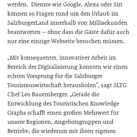
werden. Dienste wie Google, Alexa oder Siri
können so Fragen rund um den Urlaub im
SalzburgerLand innerhalb von Millisekunden
beantworten – ohne dass die Gäste dafür auch
nur eine einzige Webseite besuchen müssen.
„Mit konsequenter, innovativer Arbeit im
Bereich der Digitalisierung konnten wir einen
echten Vorsprung für die Salzburger
Tourismuswirtschaft herausholen“, sagt SLTG
Chef Leo Bauernberger. „Gerade die
Entwicklung des Touristischen Knowledge
Graphs schafft einen großen Mehrwert für
unsere Regionen, Angebotsgruppen und
Betriebe, die wiederum mit ihren eigenen