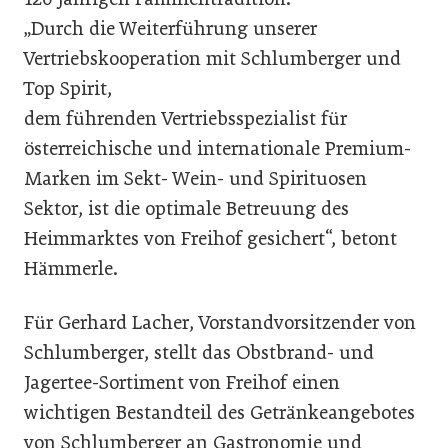
„Durch die Weiterführung unserer
Vertriebskooperation mit Schlumberger und
Top Spirit,
dem führenden Vertriebsspezialist für
österreichische und internationale Premium-
Marken im Sekt- Wein- und Spirituosen
Sektor, ist die optimale Betreuung des
Heimmarktes von Freihof gesichert“, betont
Hämmerle.
Für Gerhard Lacher, Vorstandvorsitzender von
Schlumberger, stellt das Obstbrand- und
Jagertee-Sortiment von Freihof einen
wichtigen Bestandteil des Getränkeangebotes
von Schlumberger an Gastronomie und