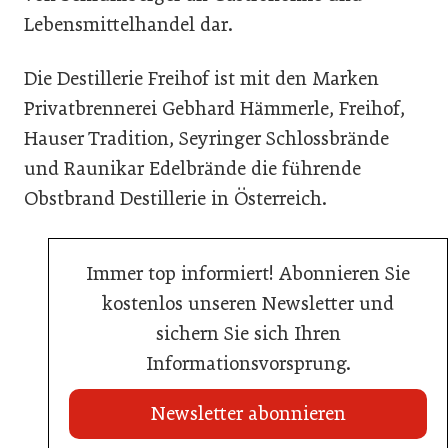
Lebensmittelhandel dar.
Die Destillerie Freihof ist mit den Marken
Privatbrennerei Gebhard Hämmerle, Freihof,
Hauser Tradition, Seyringer Schlossbrände
und Raunikar Edelbrände die führende
Obstbrand Destillerie in Österreich.
Immer top informiert! Abonnieren Sie
kostenlos unseren Newsletter und
sichern Sie sich Ihren
Informationsvorsprung.
Newsletter abonnieren