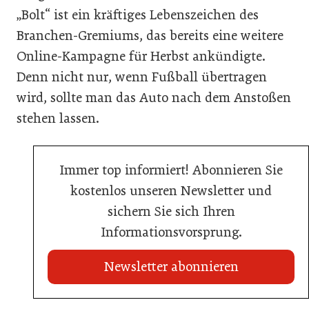
„Bolt“ ist ein kräftiges Lebenszeichen des
Branchen-Gremiums, das bereits eine weitere
Online-Kampagne für Herbst ankündigte.
Denn nicht nur, wenn Fußball übertragen
wird, sollte man das Auto nach dem Anstoßen
stehen lassen.
Immer top informiert! Abonnieren Sie
kostenlos unseren Newsletter und
sichern Sie sich Ihren
Informationsvorsprung.
Newsletter abonnieren
21. Juli 2026