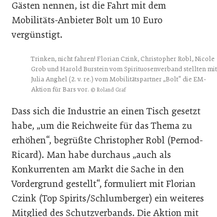
Gästen nennen, ist die Fahrt mit dem
Mobilitäts-Anbieter Bolt um 10 Euro
vergünstigt.
Trinken, nicht fahren! Florian Czink, Christopher Robl, Nicole
Grob und Harold Burstein vom Spirituosenverband stellten mit
Julia Anghel (2. v. re.) vom Mobilitätspartner „Bolt“ die EM-
Aktion für Bars vor.
© Roland Graf
Dass sich die Industrie an einen Tisch gesetzt
habe, „um die Reichweite für das Thema zu
erhöhen“, begrüßte Christopher Robl (Pernod-
Ricard). Man habe durchaus „auch als
Konkurrenten am Markt die Sache in den
Vordergrund gestellt“, formuliert mit Florian
Czink (Top Spirits/Schlumberger) ein weiteres
Mitglied des Schutzverbands. Die Aktion mit