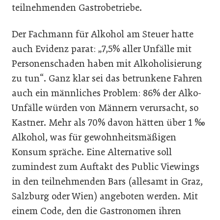
teilnehmenden Gastrobetriebe.
Der Fachmann für Alkohol am Steuer hatte
auch Evidenz parat: „7,5% aller Unfälle mit
Personenschaden haben mit Alkoholisierung
zu tun“. Ganz klar sei das betrunkene Fahren
auch ein männliches Problem: 86% der Alko-
Unfälle würden von Männern verursacht, so
Kastner. Mehr als 70% davon hätten über 1 ‰
Alkohol, was für gewohnheitsmäßigen
Konsum spräche. Eine Alternative soll
zumindest zum Auftakt des Public Viewings
in den teilnehmenden Bars (allesamt in Graz,
Salzburg oder Wien) angeboten werden. Mit
einem Code, den die Gastronomen ihren