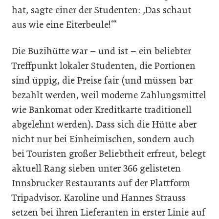
hat, sagte einer der Studenten: ,Das schaut
aus wie eine Eiterbeule!‘“
Die Buzihütte war – und ist – ein beliebter
Treffpunkt lokaler Studenten, die Portionen
sind üppig, die Preise fair (und müssen bar
bezahlt werden, weil moderne Zahlungsmittel
wie Bankomat oder Kreditkarte traditionell
abgelehnt werden). Dass sich die Hütte aber
nicht nur bei Einheimischen, sondern auch
bei Touristen großer Beliebtheit erfreut, belegt
aktuell Rang sieben unter 366 gelisteten
Innsbrucker Restaurants auf der Plattform
Trip­advisor. Karoline und Hannes Strauss
setzen bei ihren Lieferanten in erster Linie auf