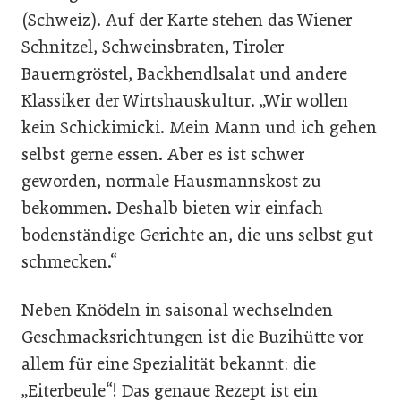
(Schweiz). Auf der Karte stehen das Wiener
Schnitzel, Schweinsbraten, Tiroler
Bauerngröstel, Backhendlsalat und andere
Klassiker der Wirtshauskultur. „Wir wollen
kein Schickimicki. Mein Mann und ich gehen
selbst gerne essen. Aber es ist schwer
geworden, normale Hausmannskost zu
bekommen. Deshalb bieten wir einfach
bodenständige Gerichte an, die uns selbst gut
schmecken.“
Neben Knödeln in saisonal wechselnden
Geschmacksrichtungen ist die Buzihütte vor
allem für eine Spezialität bekannt: die
„Eiterbeule“! Das genaue Rezept ist ein