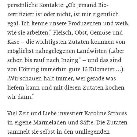
persönliche Kontakte: „Ob jemand Bio-
zertifiziert ist oder nicht, ist mir eigentlich
egal. Ich kenne unsere Produzenten und weiß,
wie sie arbeiten.“ Fleisch, Obst, Gemüse und
Käse – die wichtigsten Zutaten kommen von
möglichst nahegelegenen Landwirten („aber
schon bis rauf nach Inzing“ – und das sind
von Hötting immerhin gute 16 Kilometer …):
„Wir schauen halt immer, wer gerade was
liefern kann und mit diesen Zutaten kochen
wir dann.“
Viel Zeit und Liebe investiert Karoline Strauss
in eigene Marmeladen und Säfte. Die Zutaten
sammelt sie selbst in den umliegenden