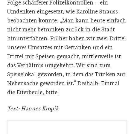
Folge schärferer Polizeikontrollen – ein
Umdenken eingesetzt, wie Karoline Strauss
beobachten konnte: „Man kann heute einfach
nicht mehr betrunken zurück in die Stadt
hinunterfahren. Früher haben wir zwei Drittel
unseres Umsatzes mit Getränken und ein
Drittel mit Speisen gemacht, mittlerweile ist
das Verhältnis umgekehrt. Wir sind zum
Speiselokal geworden, in dem das Trinken zur
Nebensache geworden ist.“ Deshalb: Einmal
die Eiterbeule, bitte!
Text: Hannes Kropik