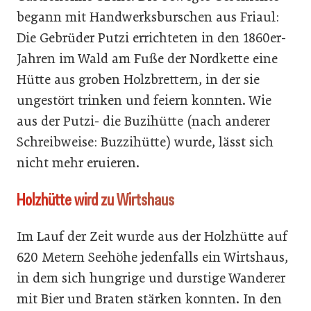
begann mit Handwerksburschen aus Friaul:
Die Gebrüder Putzi errichteten in den 1860er-
Jahren im Wald am Fuße der Nordkette eine
Hütte aus groben Holzbrettern, in der sie
ungestört trinken und feiern konnten. Wie
aus der Putzi- die Buzihütte (nach anderer
Schreibweise: Buzzihütte) wurde, lässt sich
nicht mehr eruieren.
Holzhütte wird zu Wirtshaus
Im Lauf der Zeit wurde aus der Holzhütte auf
620 Metern Seehöhe jedenfalls ein Wirtshaus,
in dem sich hungrige und durstige Wanderer
mit Bier und Braten stärken konnten. In den