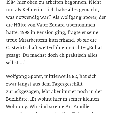
1984 hier oben zu arbeiten begonnen. Nicht
nur als Kellnerin – ich habe alles gemacht,
was notwendig war.“ Als Wolfgang Sporer, der
die Hütte von Vater Eduard übernommen
hatte, 1998 in Pension ging, fragte er seine
treue Mitarbeiterin kurzerhand, ob sie die
Gastwirtschaft weiterführen möchte: „Er hat
gesagt: Du machst doch eh praktisch alles
selbst …“
Wolfgang Sporer, mittlerweile 82, hat sich
zwar längst aus dem Tagesgeschäft
zurückgezogen, lebt aber immer noch in der
Buzihütte. „Er wohnt hier in seiner kleinen
Wohnung. Wir sind so eine Art Familie