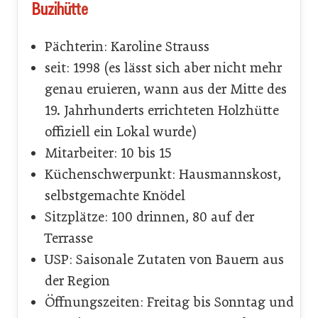
Buzihütte
Pächterin: Karoline Strauss
seit: 1998 (es lässt sich aber nicht mehr
genau eruieren, wann aus der Mitte des
19. Jahrhunderts errichteten Holzhütte
offiziell ein Lokal wurde)
Mitarbeiter: 10 bis 15
Küchenschwerpunkt: Hausmannskost,
selbstgemachte Knödel
Sitzplätze: 100 drinnen, 80 auf der
Terrasse
USP: Saisonale Zutaten von Bauern aus
der Region
Öffnungszeiten: Freitag bis Sonntag und