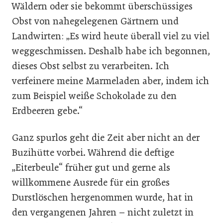
Wäldern oder sie bekommt überschüssiges
Obst von nahegelegenen Gärtnern und
Landwirten: „Es wird heute überall viel zu viel
weggeschmissen. Deshalb habe ich begonnen,
dieses Obst selbst zu verarbeiten. Ich
verfeinere meine Marmeladen aber, indem ich
zum Beispiel weiße Schokolade zu den
Erdbeeren gebe.“
Ganz spurlos geht die Zeit aber nicht an der
Buzihütte vorbei. Während die deftige
„Eiterbeule“ früher gut und gerne als
willkommene Ausrede für ein großes
Durstlöschen hergenommen wurde, hat in
den vergangenen Jahren – nicht zuletzt in