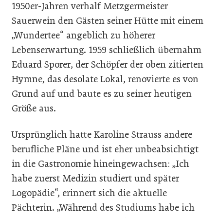
1950er-Jahren verhalf Metzgermeister
Sauerwein den Gästen seiner Hütte mit einem
„Wundertee“ angeblich zu höherer
Lebenserwartung. 1959 schließlich übernahm
Eduard Sporer, der Schöpfer der oben zitierten
Hymne, das desolate Lokal, renovierte es von
Grund auf und baute es zu seiner heutigen
Größe aus.
Ursprünglich hatte Karoline Strauss andere
berufliche Pläne und ist eher unbeabsichtigt
in die Gastro­nomie hineingewachsen: „Ich
habe zuerst Medizin studiert und später
Logopädie“, erinnert sich die aktuelle
Pächterin. „Während des Studiums habe ich