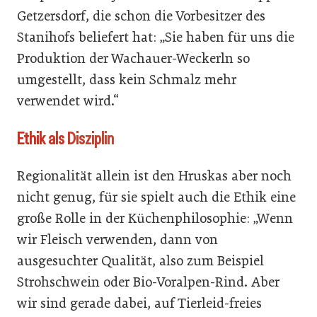
Getzersdorf, die schon die Vorbesitzer des
Stanihofs beliefert hat: „Sie haben für uns die
Produktion der Wachauer-Weckerln so
umgestellt, dass kein Schmalz mehr
verwendet wird.“
Ethik als Disziplin
Regionalität allein ist den Hruskas aber noch
nicht genug, für sie spielt auch die Ethik eine
große Rolle in der Küchenphilosophie: „Wenn
wir Fleisch verwenden, dann von
ausgesuchter Qualität, also zum Beispiel
Strohschwein oder Bio-Voralpen-Rind. Aber
wir sind gerade dabei, auf Tierleid-freies