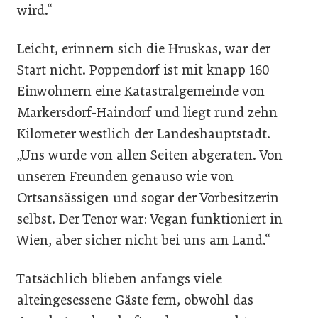
wird.“
Leicht, erinnern sich die Hruskas, war der
Start nicht. Poppendorf ist mit knapp 160
Einwohnern eine Katastralgemeinde von
Markersdorf-Haindorf und liegt rund zehn
Kilometer westlich der Landeshauptstadt.
„Uns wurde von allen Seiten abgeraten. Von
unseren Freunden genauso wie von
Ortsansässigen und sogar der Vorbesitzerin
selbst. Der Tenor war: Vegan funktioniert in
Wien, aber sicher nicht bei uns am Land.“
Tatsächlich blieben anfangs viele
alteingesessene Gäste fern, obwohl das