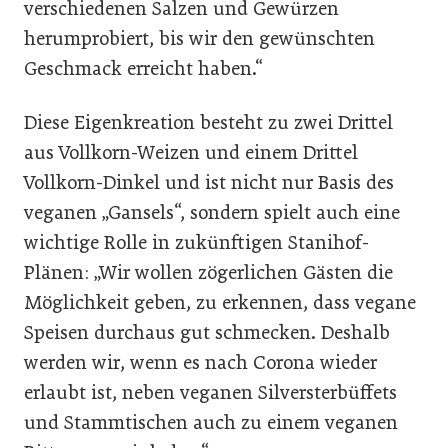
verschiedenen Salzen und Gewürzen
herumprobiert, bis wir den gewünschten
Geschmack erreicht haben.“
Diese Eigenkreation besteht zu zwei Drittel
aus Vollkorn-Weizen und einem Drittel
Vollkorn-Dinkel und ist nicht nur Basis des
veganen „Gansels“, sondern spielt auch eine
wichtige Rolle in zukünftigen Stanihof-
Plänen: „Wir wollen zögerlichen Gästen die
Möglichkeit geben, zu erkennen, dass vegane
Speisen durchaus gut schmecken. Deshalb
werden wir, wenn es nach Corona wieder
erlaubt ist, neben veganen Silversterbüffets
und Stammtischen auch zu einem veganen