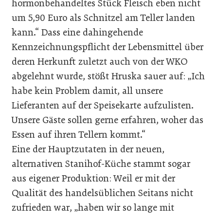
hormonbehandeltes Stück Fleisch eben nicht
um 5,90 Euro als Schnitzel am Teller landen
kann.“ Dass eine dahingehende
Kennzeichnungspflicht der Lebensmittel über
deren Herkunft zuletzt auch von der WKO
abgelehnt wurde, stößt Hruska sauer auf: „Ich
habe kein Problem damit, all unsere
Lieferanten auf der Speisekarte aufzulisten.
Unsere Gäste sollen gerne erfahren, woher das
Essen auf ihren Tellern kommt.“
Eine der Hauptzutaten in der neuen,
alternativen Stanihof-Küche stammt sogar
aus eigener Produktion: Weil er mit der
Qualität des handelsüblichen Seitans nicht
zufrieden war, „haben wir so lange mit