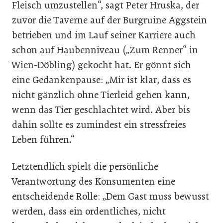
Fleisch umzustellen“, sagt Peter Hruska, der
zuvor die Taverne auf der Burg­ruine Aggstein
betrieben und im Lauf seiner Karriere auch
schon auf Haubenniveau („Zum Renner“ in
Wien-Döbling) gekocht hat. Er gönnt sich
eine Gedankenpause: „Mir ist klar, dass es
nicht gänzlich ohne Tierleid gehen kann,
wenn das Tier geschlachtet wird. Aber bis
dahin sollte es zumindest ein stressfreies
Leben führen.“
Letztendlich spielt die persönliche
Verantwortung des Konsumenten eine
entscheidende Rolle: „Dem Gast muss bewusst
werden, dass ein ordentliches, nicht