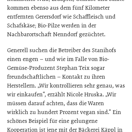
kommen ebenso aus dem fünf Kilometer
entfernten Gerersdorf wie Schaffleisch und
Schafskäse; Bio-Pilze werden in der
Nachbarortschaft Nenndorf gezüchtet.
Generell suchen die Betreiber des Stanihofs
einen engen – und wie im Falle von Bio-
Gemüse-Produzent Stephan Teix sogar
freundschaftlichen – Kontakt zu ihren
Herstellern. „Wir kontrollieren sehr genau, was
wir einkaufen“, erzählt Nicole Hruska. „Wir
müssen darauf achten, dass die Waren
wirklich zu hundert Prozent vegan sind.“ Ein
schönes Beispiel für eine gelungene
Kooperation ist jene mit der Bäckerei Käppl in