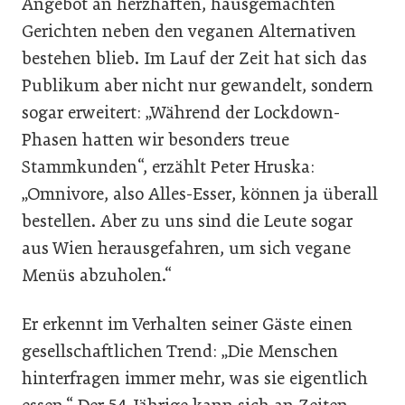
Angebot an herzhaften, hausgemachten
Gerichten neben den veganen Alternativen
bestehen blieb. Im Lauf der Zeit hat sich das
Publikum aber nicht nur gewandelt, sondern
sogar erweitert: „Während der Lockdown-
Phasen hatten wir besonders treue
Stammkunden“, erzählt Peter Hruska:
„Omnivore, also Alles-Esser, können ja überall
bestellen. Aber zu uns sind die Leute sogar
aus Wien herausgefahren, um sich vegane
Menüs abzuholen.“
Er erkennt im Verhalten seiner Gäste einen
gesellschaftlichen Trend: „Die Menschen
hinterfragen immer mehr, was sie eigentlich