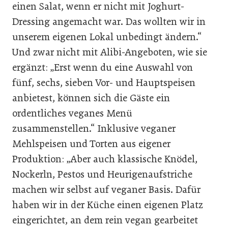
einen Salat, wenn er nicht mit Joghurt-
Dressing angemacht war. Das wollten wir in
unserem eigenen Lokal unbedingt ändern.“
Und zwar nicht mit Alibi-Angeboten, wie sie
ergänzt: „Erst wenn du eine Auswahl von
fünf, sechs, sieben Vor- und Hauptspeisen
anbietest, können sich die Gäste ein
ordentliches veganes Menü
zusammenstellen.“ Inklusive veganer
Mehlspeisen und Torten aus eigener
Produktion: „Aber auch klassische Knödel,
Nockerln, Pestos und Heurigenaufstriche
machen wir selbst auf veganer Basis. Dafür
haben wir in der Küche einen eigenen Platz
eingerichtet, an dem rein vegan gearbeitet