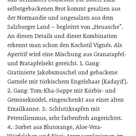
selbstgebackenen Brot kommt gesalzen aus
der Normandie und ungesalzen aus dem
Salzburger Land – begleitet von „Heuasche“.
An diesen Details und dieser Kombination
erkennt man schon den Kochstil Vignés. Als
Aperitif wird eine Mischung aus Granatapfel-
und Bratapfelsekt gereicht. 1. Gang:
Gratinierte Jakobsmuschel und gebackene
Garnele mit türkischem Engelshaar (Kadayif).
2. Gang: Tom-Kha-Suppe mit Kürbis- und
Gemüseknödel, eingeschenkt aus einer alten
Emailkanne. 3.: Schlutzkrapfen mit
Petersilienmus, sehr farbenfroh angerichtet.
4.: Sorbet aus Blutorange, Aloe-Vera-