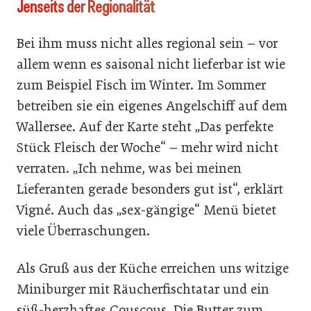
Jenseits der Regionalität
Bei ihm muss nicht alles regional sein – vor
allem wenn es saisonal nicht lieferbar ist wie
zum Beispiel Fisch im Winter. Im Sommer
betreiben sie ein eigenes Angelschiff auf dem
Wallersee. Auf der Karte steht „Das perfekte
Stück Fleisch der Woche“ – mehr wird nicht
verraten. „Ich nehme, was bei meinen
Lieferanten gerade besonders gut ist“, erklärt
Vigné. Auch das „sex-gängige“ Menü bietet
viele Überraschungen.
Als Gruß aus der Küche erreichen uns witzige
Miniburger mit Räucherfischtatar und ein
süß-herzhaftes Couscous. Die Butter zum