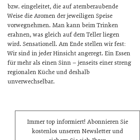
bzw. eingeleitet, die auf atemberaubende
Weise die Aromen der jeweiligen Speise
vorwegnehmen. Man kann beim Trinken
erahnen, was gleich auf dem Teller liegen
wird. Sensationell. Am Ende stellen wir fest:
Wir sind in jeder Hinsicht angeregt. Ein Essen
für mehr als einen Sinn – jenseits einer streng
regionalen Küche und deshalb
unverwechselbar.
Immer top informiert! Abonnieren Sie
kostenlos unseren Newsletter und