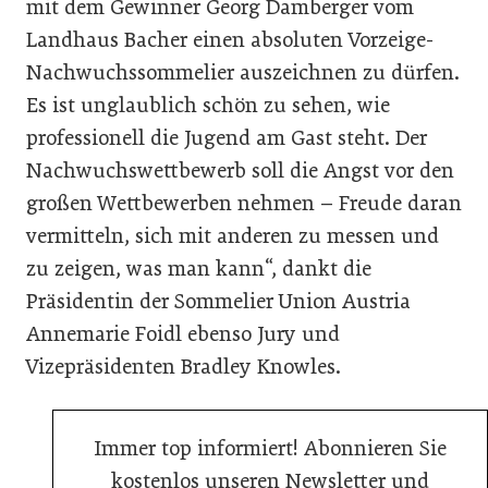
mit dem Gewinner Georg Damberger vom
Landhaus Bacher einen absoluten Vorzeige-
Nachwuchssommelier auszeichnen zu dürfen.
Es ist unglaublich schön zu sehen, wie
professionell die Jugend am Gast steht. Der
Nachwuchswettbewerb soll die Angst vor den
großen Wettbewerben nehmen – Freude daran
vermitteln, sich mit anderen zu messen und
zu zeigen, was man kann“, dankt die
Präsidentin der Sommelier Union Austria
Annemarie Foidl ebenso Jury und
Vizepräsidenten Bradley Knowles.
Immer top informiert! Abonnieren Sie
kostenlos unseren Newsletter und