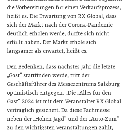
die Vorbereitungen für einen Verkaufsprozess,
heißt es. Die Erwartung von RX Global, dass
sich der Markt nach der Corona-Pandemie
deutlich erholen werde, dürfte sich nicht
erfüllt haben. Der Markt erhole sich
langsamer als erwartet, heißt es.
Den Bedenken, dass nächstes Jahr die letzte
„Gast“ stattfinden werde, tritt der
Geschäftsführer des Messezentrums Salzburg
optimistisch entgegen. „Die „Alles für den
Gast“ 2024 ist mit dem Veranstalter RX Global
vertraglich gesichert. Da diese Fachmesse
neben der „Hohen Jagd“ und der „Auto-Zum“
zu den wichtigsten Veranstaltungen zählt,