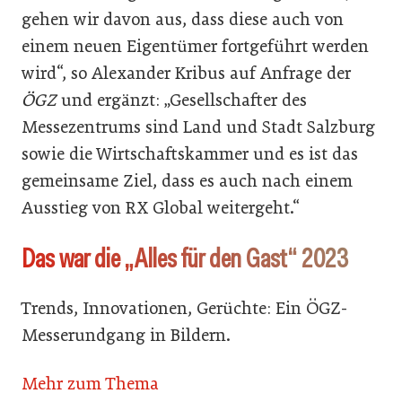
gehen wir davon aus, dass diese auch von
einem neuen Eigentümer fortgeführt werden
wird“, so Alexander Kribus auf Anfrage der
ÖGZ
und ergänzt: „Gesellschafter des
Messezentrums sind Land und Stadt Salzburg
sowie die Wirtschaftskammer und es ist das
gemeinsame Ziel, dass es auch nach einem
Ausstieg von RX Global weitergeht.“
Das war die „Alles für den Gast“ 2023
Trends, Innovationen, Gerüchte: Ein ÖGZ-
Messerundgang in Bildern.
Mehr zum Thema