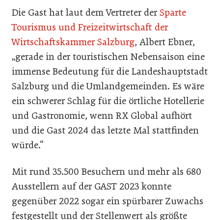
Die Gast hat laut dem Vertreter der
Sparte
Tourismus und Freizeitwirtschaft der
Wirtschaftskammer Salzburg
, Albert Ebner,
„gerade in der touristischen Nebensaison eine
immense Bedeutung für die Landeshauptstadt
Salzburg und die Umlandgemeinden. Es wäre
ein schwerer Schlag für die örtliche Hotellerie
und Gastronomie, wenn RX Global aufhört
und die Gast 2024 das letzte Mal stattfinden
würde.“
Mit rund 35.500 Besuchern und mehr als 680
Ausstellern auf der GAST 2023 konnte
gegenüber 2022 sogar ein spürbarer Zuwachs
festgestellt und der Stellenwert als größte