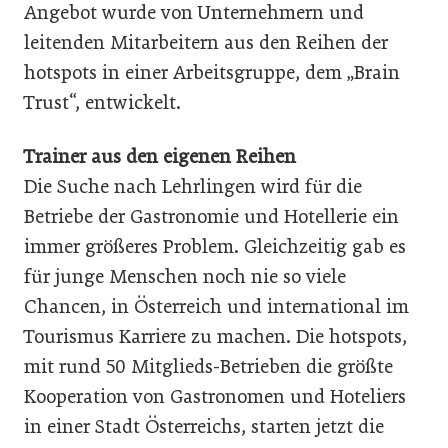
Angebot wurde von Unternehmern und
leitenden Mitarbeitern aus den Reihen der
hotspots in einer Arbeitsgruppe, dem „Brain
Trust“, entwickelt.
Trainer aus den eigenen Reihen
Die Suche nach Lehrlingen wird für die
Betriebe der Gastronomie und Hotellerie ein
immer größeres Problem. Gleichzeitig gab es
für junge Menschen noch nie so viele
Chancen, in Österreich und international im
Tourismus Karriere zu machen. Die hotspots,
mit rund 50 Mitglieds-Betrieben die größte
Kooperation von Gastronomen und Hoteliers
in einer Stadt Österreichs, starten jetzt die