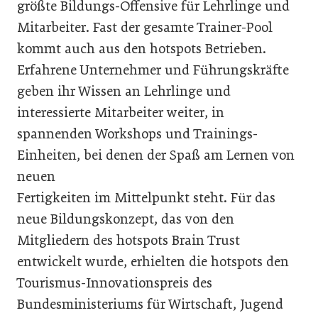
größte Bildungs-Offensive für Lehrlinge und
Mitarbeiter. Fast der gesamte Trainer-Pool
kommt auch aus den hotspots Betrieben.
Erfahrene Unternehmer und Führungskräfte
geben ihr Wissen an Lehrlinge und
interessierte Mitarbeiter weiter, in
spannenden Workshops und Trainings-
Einheiten, bei denen der Spaß am Lernen von
neuen
Fertigkeiten im Mittelpunkt steht. Für das
neue Bildungskonzept, das von den
Mitgliedern des hotspots Brain Trust
entwickelt wurde, erhielten die hotspots den
Tourismus-Innovationspreis des
Bundesministeriums für Wirtschaft, Jugend