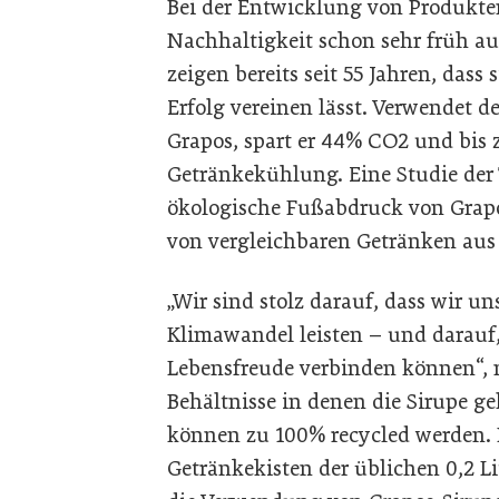
Bei der Entwicklung von Produkten 
Nachhaltigkeit schon sehr früh 
zeigen bereits seit 55 Jahren, das
Erfolg vereinen lässt. Verwendet 
Grapos, spart er 44% CO2 und bis 
Getränkekühlung. Eine Studie der 
ökologische Fußabdruck von Grapos
von vergleichbaren Getränken aus 
„Wir sind stolz darauf, dass wir 
Klimawandel leisten – und darauf
Lebensfreude verbinden können“,
Behältnisse in denen die Sirupe g
können zu 100% recycled werden. 
Getränkekisten der üblichen 0,2 Li