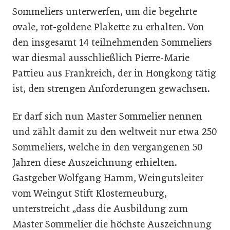
Sommeliers unterwerfen, um die begehrte
ovale, rot-goldene Plakette zu erhalten. Von
den insgesamt 14 teilnehmenden Sommeliers
war diesmal ausschließlich Pierre-Marie
Pattieu aus Frankreich, der in Hongkong tätig
ist, den strengen Anforderungen gewachsen.
Er darf sich nun Master Sommelier nennen
und zählt damit zu den weltweit nur etwa 250
Sommeliers, welche in den vergangenen 50
Jahren diese Auszeichnung erhielten.
Gastgeber Wolfgang Hamm, Weingutsleiter
vom Weingut Stift Klosterneuburg,
unterstreicht „dass die Ausbildung zum
Master Sommelier die höchste Auszeichnung