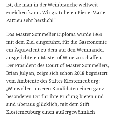
ist, die man in der Weinbranche weltweit
erreichen kann. Wir gratulieren Pierre-Marie
Pattieu sehr herzlich!“
Das Master Sommelier Diploma wurde 1969
mit dem Ziel eingeführt, für die Gastronomie
ein Äquivalent zu dem auf den Weinhandel
ausgerichteten Master of Wine zu schaffen.
Der Präsident des Court of Master Sommeliers,
Brian Julyan, zeige sich schon 2018 begeistert
vom Ambiente des Stiftes Klosterneuburg:
„Wir wollen unseren Kandidaten einen ganz
besonderen Ort für ihre Prüfung bieten und
sind überaus glücklich, mit dem Stift
Klosterneuburg einen außergewöhnlich