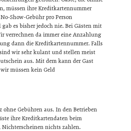
en, müssen ihre Kreditkartennummer
o No-Show-Gebühr pro Person
 gab es bisher jedoch nie. Bei Gästen mit
Wir verrechnen da immer eine Anzahlung
rung dann die Kreditkartennummer. Falls
sind wir sehr kulant und stellen meist
utschein aus. Mit dem kann der Gast
 wir müssen kein Geld
ohne Gebühren aus. In den Betrieben
ste ihre Kreditkartendaten beim
 Nichterscheinen nichts zahlen.