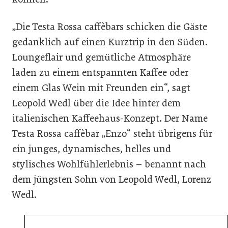
„Die Testa Rossa caffèbars schicken die Gäste
gedanklich auf einen Kurztrip in den Süden.
Loungeflair und gemütliche Atmosphäre
laden zu einem entspannten Kaffee oder
einem Glas Wein mit Freunden ein“, sagt
Leopold Wedl über die Idee hinter dem
italienischen Kaffeehaus-Konzept. Der Name
Testa Rossa caffèbar „Enzo“ steht übrigens für
ein junges, dynamisches, helles und
stylisches Wohlfühlerlebnis – benannt nach
dem jüngsten Sohn von Leopold Wedl, Lorenz
Wedl.