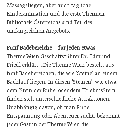
Massageliegen, aber auch tägliche
Kinderanimation und die erste Thermen-
Bibliothek Österreichs sind Teil des
umfangreichen Angebots.
Fünf Badebereiche – für jeden etwas
Therme Wien Geschäftsführer Dr. Edmund
Friedl erklärt: „Die Therme Wien besteht aus
fünf Badebereichen, die wie ‘Steine’ an einem
Bachlauf liegen. In diesen ‘Steinen’, wie etwa
dem ‘Stein der Ruhe’ oder dem ‘ErlebnisStein’,
finden sich unterschiedliche Attraktionen.
Unabhängig davon, ob man Ruhe,
Entspannung oder Abenteuer sucht, bekommt
jeder Gast in der Therme Wien die