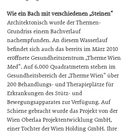
Wie ein Bach mit verschiedenen „Steinen“
Architektonisch wurde der Thermen-
Grundriss einem Bachverlauf
nachempfunden. An diesem Wasserlauf
befindet sich auch das bereits im März 2010
eröffnete Gesundheitszentrum „Therme Wien
Med“. Auf 6.000 Quadratmetern stehen im
Gesundheitsbereich der „Therme Wien“ über
200 Behandlungs- und Therapieplätze für
Erkrankungen des Stütz- und
Bewegungsapparates zur Verfügung. Auf
Schiene gebracht wurde das Projekt von der
Wien Oberlaa Projektentwicklung GmbH,
einer Tochter der Wien Holding GmbH. Ihre