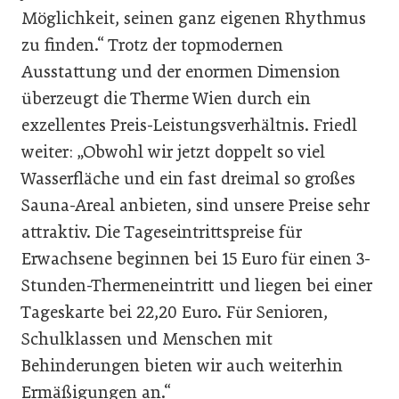
Möglichkeit, seinen ganz eigenen Rhythmus
zu finden.“ Trotz der topmodernen
Ausstattung und der enormen Dimension
überzeugt die Therme Wien durch ein
exzellentes Preis-Leistungsverhältnis. Friedl
weiter: „Obwohl wir jetzt doppelt so viel
Wasserfläche und ein fast dreimal so großes
Sauna-Areal anbieten, sind unsere Preise sehr
attraktiv. Die Tageseintrittspreise für
Erwachsene beginnen bei 15 Euro für einen 3-
Stunden-Thermeneintritt und liegen bei einer
Tageskarte bei 22,20 Euro. Für Senioren,
Schulklassen und Menschen mit
Behinderungen bieten wir auch weiterhin
Ermäßigungen an.“