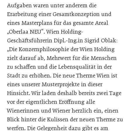
Aufgaben waren unter anderem die
Erarbeitung einer Gesamtkonzeption und
eines Masterplans für das gesamte Areal
„Oberlaa NEU“. Wien Holding-
Geschäftsführerin Dipl.-Ing.in Sigrid Oblak:
„Die Konzernphilosophie der Wien Holding
zielt darauf ab, Mehrwert für die Menschen
zu schaffen und die Lebensqualität in der
Stadt zu erhöhen. Die neue Therme Wien ist
eines unserer Musterprojekte in dieser
Hinsicht. Wir laden deshalb bereits zwei Tage
vor der eigentlichen Eröffnung alle
Wienerinnen und Wiener herzlich ein, einen
Blick hinter die Kulissen der neuen Therme zu
werfen. Die Gelegenheit dazu gibt es am