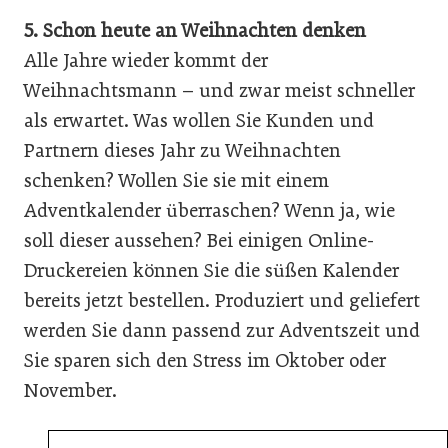
5. Schon heute an ­Weihnachten denken
Alle Jahre wieder kommt der
Weihnachtsmann – und zwar meist schneller
als erwartet. Was wollen Sie Kunden und
Partnern dieses Jahr zu Weihnachten
schenken? Wollen Sie sie mit einem
Adventkalender überraschen? Wenn ja, wie
soll dieser aussehen? Bei einigen Online-
Druckereien können Sie die süßen Kalender
bereits jetzt bestellen. Produziert und geliefert
werden Sie dann passend zur Adventszeit und
Sie sparen sich den Stress im Oktober oder
November.