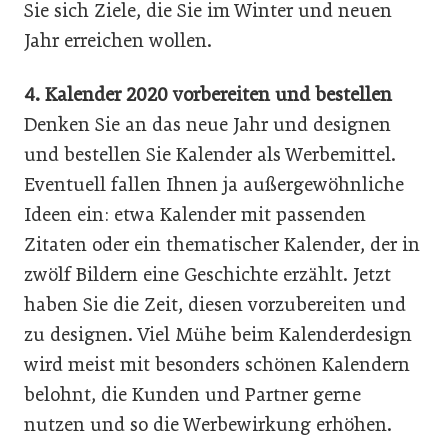
Sie sich Ziele, die Sie im Winter und neuen
Jahr erreichen wollen.
4. Kalender 2020 vorbereiten und bestellen
Denken Sie an das neue Jahr und designen
und bestellen Sie Kalender als Werbemittel.
Eventuell fallen Ihnen ja außergewöhnliche
Ideen ein: etwa Kalender mit passenden
Zitaten oder ein thematischer Kalender, der in
zwölf Bildern eine Geschichte erzählt. Jetzt
haben Sie die Zeit, diesen vorzubereiten und
zu designen. Viel Mühe beim Kalenderdesign
wird meist mit besonders schönen Kalendern
belohnt, die Kunden und Partner gerne
nutzen und so die Werbewirkung erhöhen.