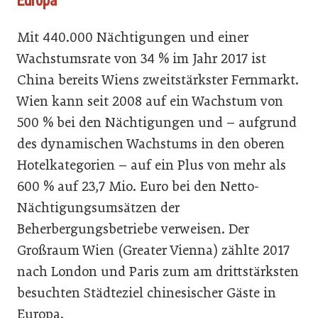
Mit 440.000 Nächtigungen und einer
Wachstumsrate von 34 % im Jahr 2017 ist
China bereits Wiens zweitstärkster Fernmarkt.
Wien kann seit 2008 auf ein Wachstum von
500 % bei den Nächtigungen und – aufgrund
des dynamischen Wachstums in den oberen
Hotelkategorien – auf ein Plus von mehr als
600 % auf 23,7 Mio. Euro bei den Netto-
Nächtigungsumsätzen der
Beherbergungsbetriebe verweisen. Der
Großraum Wien (Greater Vienna) zählte 2017
nach London und Paris zum am drittstärksten
besuchten Städteziel chinesischer Gäste in
Europa.