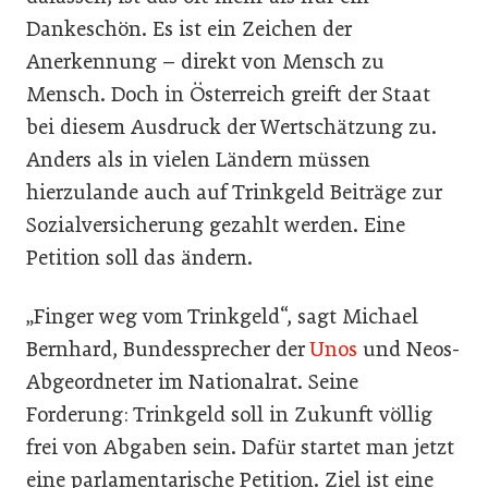
Dankeschön. Es ist ein Zeichen der
Anerkennung – direkt von Mensch zu
Mensch. Doch in Österreich greift der Staat
bei diesem Ausdruck der Wertschätzung zu.
Anders als in vielen Ländern müssen
hierzulande auch auf Trinkgeld Beiträge zur
Sozialversicherung gezahlt werden. Eine
Petition soll das ändern.
„Finger weg vom Trinkgeld“, sagt Michael
Bernhard, Bundessprecher der
Unos
und Neos-
Abgeordneter im Nationalrat. Seine
Forderung: Trinkgeld soll in Zukunft völlig
frei von Abgaben sein. Dafür startet man jetzt
eine parlamentarische Petition. Ziel ist eine