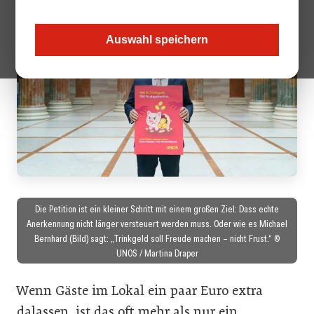
Auswahl speichern
Die Petition ist ein kleiner Schritt mit einem großen Ziel: Dass echte
Anerkennung nicht länger versteuert werden muss. Oder wie es Michael
Bernhard (Bild) sagt: „Trinkgeld soll Freude machen – nicht Frust.“ ©
UNOS / Martina Draper
Wenn Gäste im Lokal ein paar Euro extra
dalassen, ist das oft mehr als nur ein