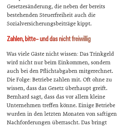
Gesetzesänderung, die neben der bereits
bestehenden Steuerfreiheit auch die
Sozialversicherungsbeiträge kippt.
Zahlen, bitte– und das nicht freiwillig
Was viele Gäste nicht wissen: Das Trinkgeld
wird nicht nur beim Einkommen, sondern
auch bei den Pflichtabgaben mitgerechnet.
Die Folge: Betriebe zahlen mit. Oft ohne zu
wissen, dass das Gesetz überhaupt greift.
Bernhard sagt, dass das vor allem kleine
Unternehmen treffen könne. Einige Betriebe
wurden in den letzten Monaten von saftigen
Nachforderungen überrascht. Das bringt