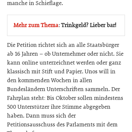
manche in Schieflage.
Mehr zum Thema
: Trinkgeld? Lieber bar!
Die Petition richtet sich an alle Staatsbürger
ab 16 Jahren – ob Unternehmer oder nicht. Sie
kann online unterzeichnet werden oder ganz
klassisch mit Stift und Papier. Unos will in
den kommenden Wochen in allen
Bundesländern Unterschriften sammeln. Der
Fahrplan steht: Bis Oktober sollen mindestens
500 Unterstützer ihre Stimme abgegeben
haben. Dann muss sich der
Petitionsausschuss des Parlaments mit dem