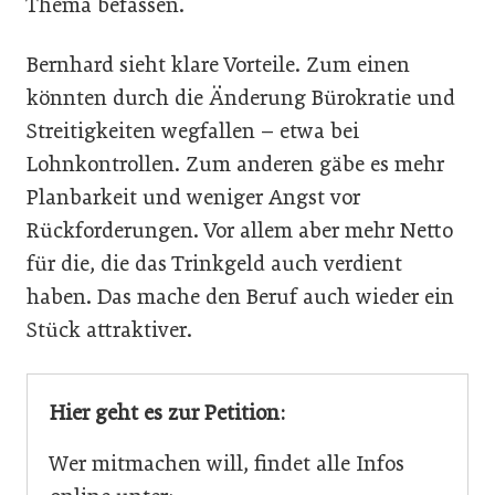
Thema befassen.
Bernhard sieht klare Vorteile. Zum einen
könnten durch die Änderung Bürokratie und
Streitigkeiten wegfallen – etwa bei
Lohnkontrollen. Zum anderen gäbe es mehr
Planbarkeit und weniger Angst vor
Rückforderungen. Vor allem aber mehr Netto
für die, die das Trinkgeld auch verdient
haben. Das mache den Beruf auch wieder ein
Stück attraktiver.
Hier geht es zur Petition:
Wer mitmachen will, findet alle Infos