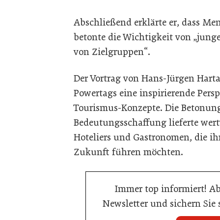
Abschließend erklärte er, dass Me
betonte die Wichtigkeit von „jung
von Zielgruppen“.
Der Vortrag von Hans-Jürgen Harta
Powertags eine inspirierende Persp
Tourismus-Konzepte. Die Betonung
Bedeutungsschaffung lieferte wer
Hoteliers und Gastronomen, die ih
Zukunft führen möchten.
Immer top informiert! A
Newsletter und sichern Sie