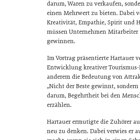
darum, Waren zu verkaufen, sond
einen Mehrwert zu bieten. Dabei v
Kreativität, Empathie, Spirit und 
müssen Unternehmen Mitarbeiter 
gewinnen.
Im Vortrag präsentierte Hartauer v
Entwicklung kreativer Tourismus-
anderem die Bedeutung von Attrakt
„Nicht der Beste gewinnt, sondern d
darum, Begehrtheit bei den Mens
erzählen.
Hartauer ermutigte die Zuhörer au
neu zu denken. Dabei verwies er 