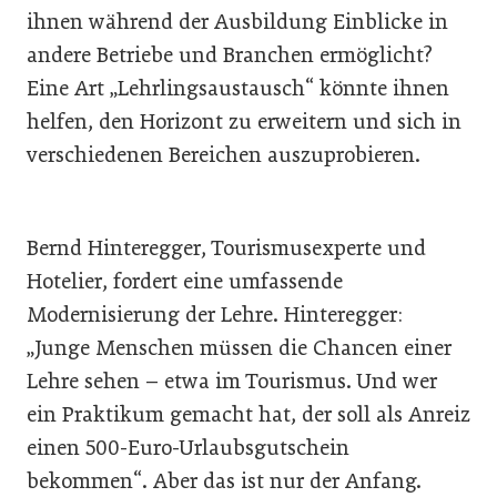
ihnen während der Ausbildung Einblicke in
andere Betriebe und Branchen ermöglicht?
Eine Art „Lehrlingsaustausch“ könnte ihnen
helfen, den Horizont zu erweitern und sich in
verschiedenen Bereichen auszuprobieren.
Bernd Hinteregger, Tourismusexperte und
Hotelier, fordert eine umfassende
Modernisierung der Lehre. Hinteregger:
„Junge Menschen müssen die Chancen einer
Lehre sehen – etwa im Tourismus. Und wer
ein Praktikum gemacht hat, der soll als Anreiz
einen 500-Euro-Urlaubsgutschein
bekommen“. Aber das ist nur der Anfang.