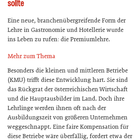
sollte
Eine neue, branchenübergreifende Form der
Lehre in Gastronomie und Hotellerie wurde
ins Leben zu rufen: die Premiumlehre.
Mehr zum Thema
Besonders die kleinen und mittleren Betriebe
(KMU) trifft diese Entwicklung hart. Sie sind
das Rückgrat der österreichischen Wirtschaft
und die Hauptausbilder im Land. Doch ihre
Lehrlinge werden ihnen oft nach der
Ausbildungszeit von größeren Unternehmen
weggeschnappt. Eine faire Kompensation für
diese Betriebe wäre überfällig, fordert etwa der