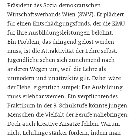
Präsident des Sozialdemokratischen
Wirtschaftsverbands Wien (SWV). Er plädiert
für einen Entschädigungsfonds, der die KMU
für ihre Ausbildungsleistungen belohnt.
Ein Problem, das dringend gelöst werden
muss, ist die Attraktivität der Lehre selbst.
Jugendliche sehen sich zunehmend nach
anderen Wegen um, weil die Lehre als
unmodern und unattraktiv gilt. Dabei wäre
der Hebel eigentlich simpel: Die Ausbildung
muss erlebbar werden. Ein verpflichtendes
Praktikum in der 9. Schulstufe könnte jungen
Menschen die Vielfalt der Berufe nahebringen.
Doch auch kreative Ansätze fehlen. Warum
nicht Lehrlinge stärker fördern, indem man