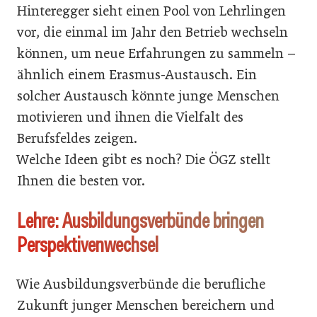
Hinteregger sieht einen Pool von Lehrlingen
vor, die einmal im Jahr den Betrieb wechseln
können, um neue Erfahrungen zu sammeln –
ähnlich einem Erasmus-Austausch. Ein
solcher Austausch könnte junge Menschen
motivieren und ihnen die Vielfalt des
Berufsfeldes zeigen.
Welche Ideen gibt es noch? Die ÖGZ stellt
Ihnen die besten vor.
Lehre: Ausbildungsverbünde bringen
Perspektivenwechsel
Wie Ausbildungsverbünde die berufliche
Zukunft junger Menschen bereichern und