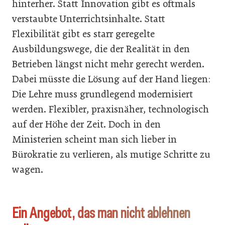
hinterher. Statt Innovation gibt es oftmals
verstaubte Unterrichtsinhalte. Statt
Flexibilität gibt es starr geregelte
Ausbildungswege, die der Realität in den
Betrieben längst nicht mehr gerecht werden.
Dabei müsste die Lösung auf der Hand liegen:
Die Lehre muss grundlegend modernisiert
werden. Flexibler, praxisnäher, technologisch
auf der Höhe der Zeit. Doch in den
Ministerien scheint man sich lieber in
Bürokratie zu verlieren, als mutige Schritte zu
wagen.
Ein Angebot, das man nicht ablehnen