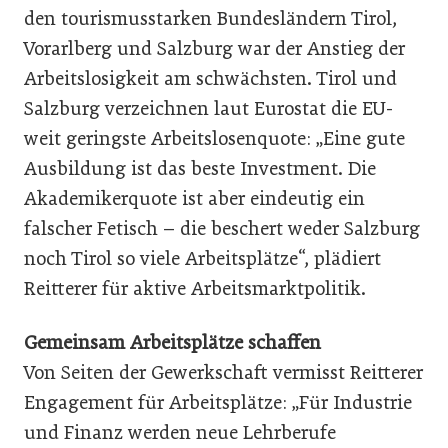
den tourismusstarken Bundesländern Tirol,
Vorarlberg und Salzburg war der Anstieg der
Arbeitslosigkeit am schwächsten. Tirol und
Salzburg verzeichnen laut Eurostat die EU-
weit geringste Arbeitslosenquote: „Eine gute
Ausbildung ist das beste Investment. Die
Akademikerquote ist aber eindeutig ein
falscher Fetisch – die beschert weder Salzburg
noch Tirol so viele Arbeitsplätze“, plädiert
Reitterer für aktive Arbeitsmarktpolitik.
Gemeinsam Arbeitsplätze schaffen
Von Seiten der Gewerkschaft vermisst Reitterer
Engagement für Arbeitsplätze: „Für Industrie
und Finanz werden neue Lehrberufe