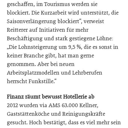
geschaffen, im Tourismus werden sie
blockiert. Die Kurzarbeit wird unterstützt, die
Saisonverlängerung blockiert“, verweist
Reitterer auf Initiativen für mehr
Beschäftigung und stark gestiegene Löhne:
„Die Lohnsteigerung um 9,5 %, die es sonst in
keiner Branche gibt, hat man gerne
genommen. Aber bei neuen
Arbeitsplatzmodellen und Lehrberufen
herrscht Funkstille.“
Finanz räumt bewusst Hotellerie ab
2012 wurden via AMS 63.000 Kellner,
Gaststättenköche und Reinigungskräfte
gesucht. Hoch bestätigt, dass es viel mehr sein