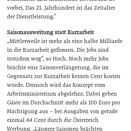
vorbei. Das 21. Jahrhundert ist das Zeitalter
der Dienstleistung.“
Saisonausweitung statt Kurzarbeit
„Mittlerweile ist mehr als eine halbe Milliarde
in die Kurzarbeit geflossen. Die Jobs sind
trotzdem weg“, so Hoch. Noch mehr Jobs
brächte eine Saisonverlängerung, die im
Gegensatz zur Kurzarbeit keinen Cent kosten
würde. Dennoch wird das Konzept vom
Arbeitsministerium abgelehnt. Dabei geben
Gäste im Durchschnitt mehr als 100 Euro pro
Nächtigung aus – bei Ausgaben von gerade
einmal 44 Cent durch die Österreich
Werbung. „Längere Saisonen brächten