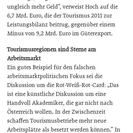
ungleich mehr Geld“, verweist Hoch auf die
6,7 Mrd. Euro, die der Tourismus 2011 zur
Leistungsbilanz beitrug, gegenüber einem
Minus von 9,2 Mrd. Euro im Güterexport.
Tourismusregionen sind Sterne am
Arbeitsmarkt
Ein gutes Beispiel für den falschen
arbeitsmarktpolitischen Fokus sei die
Diskussion um die Rot-Weiß-Rot-Card: „Das
ist eine künstliche Diskussion um eine
Handvoll Akademiker, die gar nicht nach
Österreich wollen. In der Zwischenzeit
schaffen Tourismusbetriebe mehr neue
Arbeitsplätze als besetzt werden können.“ In