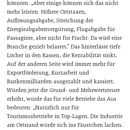
könnten: „Aber einige können sich das nicht
mehr leisten: Höhere Ortstaxen,
Auflösungsabgabe, Streichung der
Energieabgabenvergütung, Flugabgabe für
Passagiere, aber nicht für Fracht: Da wird eine
Branche gezielt belastet.“ Das hinterlässt tiefe
Löcher in den Kassen, die Rentabilität sinkt.
Auf der anderen Seite wird immer mehr für
Exportförderung, Kurzarbeit und
Bankenmilliarden ausgezahlt und kassiert.
Würden jetzt die Grund- und Mehrwertsteuer
erhöht, würde das für viele Betriebe das Aus
bedeuten: „Natürlich nur für
Tourismusbetriebe in Top-Lagen. Die Industrie
am Ortsrand würde sich ins Fäustchen lachen.