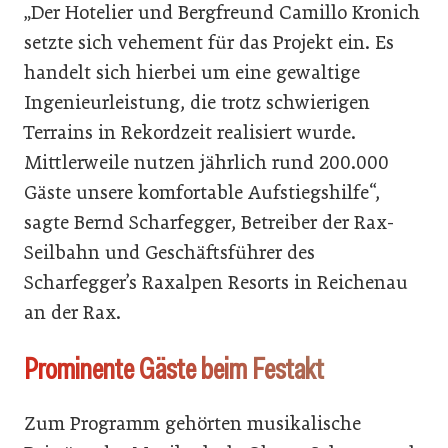
„Der Hotelier und Bergfreund Camillo Kronich
setzte sich vehement für das Projekt ein. Es
handelt sich hierbei um eine gewaltige
Ingenieurleistung, die trotz schwierigen
Terrains in Rekordzeit realisiert wurde.
Mittlerweile nutzen jährlich rund 200.000
Gäste unsere komfortable Aufstiegshilfe“,
sagte Bernd Scharfegger, Betreiber der Rax-
Seilbahn und Geschäftsführer des
Scharfegger’s Raxalpen Resorts in Reichenau
an der Rax.
Prominente Gäste beim Festakt
Zum Programm gehörten musikalische