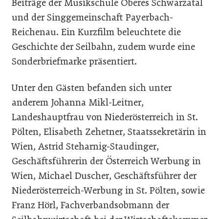
Beiträge der Musikschule Oberes Schwarzatal
und der Singgemeinschaft Payerbach-
Reichenau. Ein Kurzfilm beleuchtete die
Geschichte der Seilbahn, zudem wurde eine
Sonderbriefmarke präsentiert.
Unter den Gästen befanden sich unter
anderem Johanna Mikl-Leitner,
Landeshauptfrau von Niederösterreich in St.
Pölten, Elisabeth Zehetner, Staatssekretärin in
Wien, Astrid Steharnig-Staudinger,
Geschäftsführerin der Österreich Werbung in
Wien, Michael Duscher, Geschäftsführer der
Niederösterreich-Werbung in St. Pölten, sowie
Franz Hörl, Fachverbandsobmann der