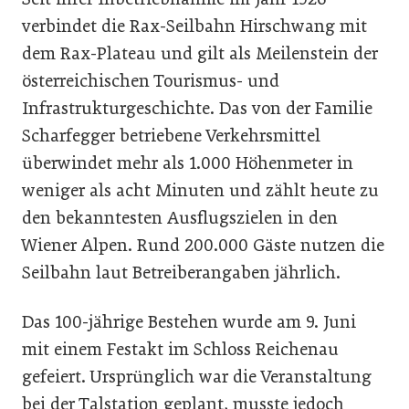
verbindet die Rax-Seilbahn Hirschwang mit
dem Rax-Plateau und gilt als Meilenstein der
österreichischen Tourismus- und
Infrastrukturgeschichte. Das von der Familie
Scharfegger betriebene Verkehrsmittel
überwindet mehr als 1.000 Höhenmeter in
weniger als acht Minuten und zählt heute zu
den bekanntesten Ausflugszielen in den
Wiener Alpen. Rund 200.000 Gäste nutzen die
Seilbahn laut Betreiberangaben jährlich.
Das 100-jährige Bestehen wurde am 9. Juni
mit einem Festakt im Schloss Reichenau
gefeiert. Ursprünglich war die Veranstaltung
bei der Talstation geplant, musste jedoch