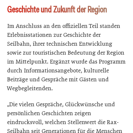
Geschichte und Zukunft der Region
Im Anschluss an den offiziellen Teil standen
Erlebnisstationen zur Geschichte der
Seilbahn, ihrer technischen Entwicklung
sowie zur touristischen Bedeutung der Region
im Mittelpunkt. Ergänzt wurde das Programm
durch Informationsangebote, kulturelle
Beiträge und Gespräche mit Gästen und
Wegbegleitenden.
„Die vielen Gespräche, Glückwünsche und
persönlichen Geschichten zeigen
eindrucksvoll, welchen Stellenwert die Rax-
Seilbahn seit Generationen für die Menschen