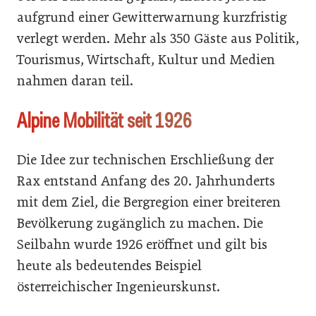
aufgrund einer Gewitterwarnung kurzfristig
verlegt werden. Mehr als 350 Gäste aus Politik,
Tourismus, Wirtschaft, Kultur und Medien
nahmen daran teil.
Alpine Mobilität seit 1926
Die Idee zur technischen Erschließung der
Rax entstand Anfang des 20. Jahrhunderts
mit dem Ziel, die Bergregion einer breiteren
Bevölkerung zugänglich zu machen. Die
Seilbahn wurde 1926 eröffnet und gilt bis
heute als bedeutendes Beispiel
österreichischer Ingenieurskunst.