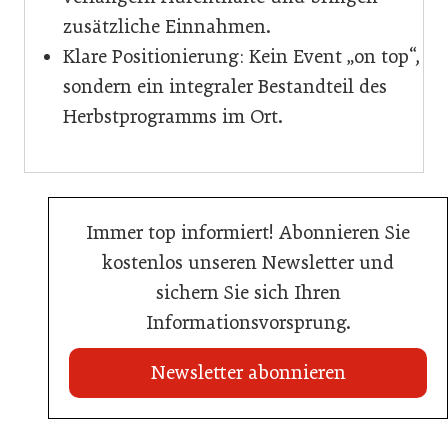
zusätzliche Einnahmen.
Klare Positionierung: Kein Event „on top“,
sondern ein integraler Bestandteil des
Herbstprogramms im Ort.
Immer top informiert! Abonnieren Sie
kostenlos unseren Newsletter und
sichern Sie sich Ihren
Informationsvorsprung.
Newsletter abonnieren
22. Juli 2026