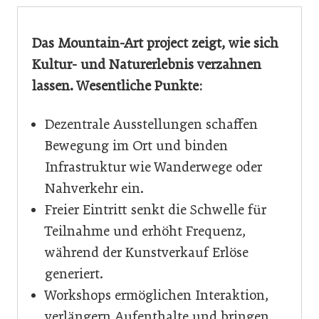
Das Mountain-Art project zeigt, wie sich
Kultur- und Naturerlebnis verzahnen
lassen. Wesentliche Punkte:
Dezentrale Ausstellungen schaffen
Bewegung im Ort und binden
Infrastruktur wie Wanderwege oder
Nahverkehr ein.
Freier Eintritt senkt die Schwelle für
Teilnahme und erhöht Frequenz,
während der Kunstverkauf Erlöse
generiert.
Workshops ermöglichen Interaktion,
verlängern Aufenthalte und bringen