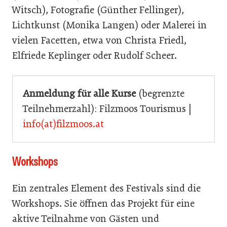
Witsch), Fotografie (Günther Fellinger),
Lichtkunst (Monika Langen) oder Malerei in
vielen Facetten, etwa von Christa Friedl,
Elfriede Keplinger oder Rudolf Scheer.
Anmeldung für alle Kurse
(begrenzte
Teilnehmerzahl): Filzmoos Tourismus |
info(at)filzmoos.at
Workshops
Ein zentrales Element des Festivals sind die
Workshops. Sie öffnen das Projekt für eine
aktive Teilnahme von Gästen und