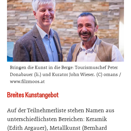
Bringen die Kunst in die Berge: Tourismuschef Peter
Donabauer (li.) und Kurator John Wieser. (C) omans /
www.filzmoos.at
Breites Kunstangebot
Auf der Teilnehmerliste stehen Namen aus
unterschiedlichsten Bereichen: Keramik
(Edith Argauer), Metallkunst (Bernhard