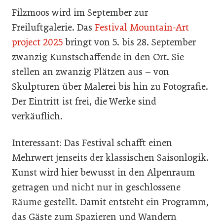
Filzmoos wird im September zur
Freiluftgalerie. Das
Festival Mountain-Art
project 2025
bringt von 5. bis 28. September
zwanzig Kunstschaffende in den Ort. Sie
stellen an zwanzig Plätzen aus – von
Skulpturen über Malerei bis hin zu Fotografie.
Der Eintritt ist frei, die Werke sind
verkäuflich.
Interessant: Das Festival schafft einen
Mehrwert jenseits der klassischen Saisonlogik.
Kunst wird hier bewusst in den Alpenraum
getragen und nicht nur in geschlossene
Räume gestellt. Damit entsteht ein Programm,
das Gäste zum Spazieren und Wandern