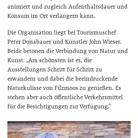
animiert und zugleich Aufenthaltsdauer und
Konsum im Ort verlängern kann.
Die Organisation liegt bei Tourismuschef
Peter Donabauer und Künstler John Wieser.
Beide betonen die Verbindung von Natur und
Kunst: „Am schönsten ist es, die
Ausstellungen Schritt für Schritt zu
erwandern und dabei die beeindruckende
Naturkulisse von Filzmoos zu genießen. Es
stehen aber auch öffentliche Verkehrsmittel
für die Besichtigungen zur Verfügung.“