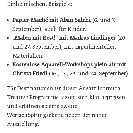
Einheimischen. Beispiele:
Papier-Maché mit Aban Salehi
(6. und 7.
September), auch für Kinder.
„Malen mit Rost!“ mit Markus Lindinger
(20.
und 27. September), mit experimentellen
Materialien.
Kostenlose Aquarell-Workshops plein air mit
Christa Friedl
(16., 17., 23. und 24. September).
Für Destinationen ist dieser Ansatz lehrreich:
Kreative Programme lassen sich klar bepreisen
und eröffnen so eine zweite
Wertschöpfungsebene neben der reinen
Ausstellung.