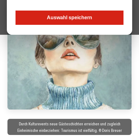
Auswahl speichern
Durch Kulturevents neue Gästeschichten erreichen und zugleich
Einheimische einbeziehen: Tourismus ist vielfältig. © Doris Breuer