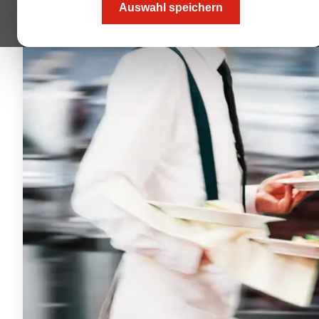
Auswahl speichern