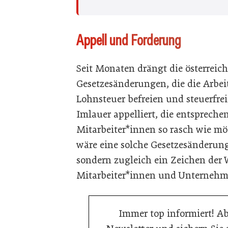
Appell und Forderung
Seit Monaten drängt die österreich
Gesetzesänderungen, die die Arbei
Lohnsteuer befreien und steuerfr
Imlauer appelliert, die entsprech
Mitarbeiter*innen so rasch wie m
wäre eine solche Gesetzesänderung 
sondern zugleich ein Zeichen der
Mitarbeiter*innen und Unternehm
Immer top informiert! A