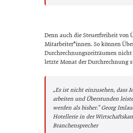
Denn auch die Steuerfreiheit von 
Mitarbeiter*innen. So können Üb
Durchrechnungszeiträumen nicht f
letzte Monat der Durchrechnung s
„Es ist nicht einzusehen, dass 
arbeiten und Überstunden leiste
werden als bisher.“
Georg Imlau
Hotellerie in der Wirtschaftsk
Branchensprecher