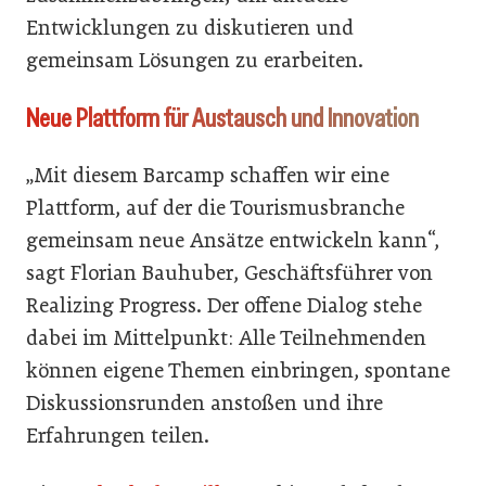
Entwicklungen zu diskutieren und
gemeinsam Lösungen zu erarbeiten.
Neue Plattform für Austausch und Innovation
„Mit diesem Barcamp schaffen wir eine
Plattform, auf der die Tourismusbranche
gemeinsam neue Ansätze entwickeln kann“,
sagt Florian Bauhuber, Geschäftsführer von
Realizing Progress. Der offene Dialog stehe
dabei im Mittelpunkt: Alle Teilnehmenden
können eigene Themen einbringen, spontane
Diskussionsrunden anstoßen und ihre
Erfahrungen teilen.