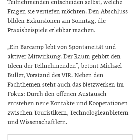
Teilnehmenden entscheiden selbst, welche
Fragen sie vertiefen möchten. Den Abschluss
bilden Exkursionen am Sonntag, die
Praxisbeispiele erlebbar machen.
„Ein Barcamp lebt von Spontaneität und
aktiver Mitwirkung. Der Raum gehört den
Ideen der Teilnehmenden“, betont Michael
Buller, Vorstand des VIR. Neben den
Fachthemen steht auch das Netzwerken im
Fokus: Durch den offenen Austausch
entstehen neue Kontakte und Kooperationen
zwischen Touristikern, Technologieanbietern
und Wissenschaftlern.