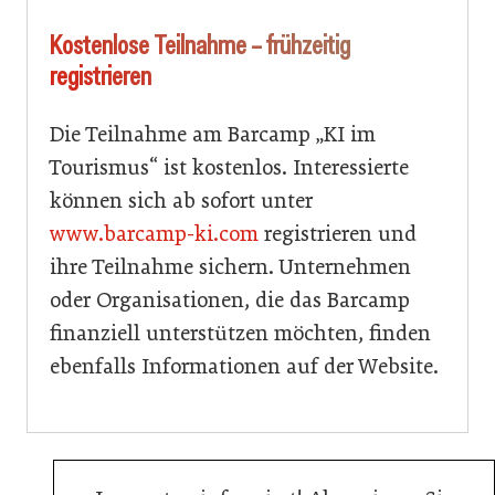
Kostenlose Teilnahme – frühzeitig
registrieren
Die Teilnahme am Barcamp „KI im
Tourismus“ ist kostenlos. Interessierte
können sich ab sofort unter
www.barcamp-ki.com
registrieren und
ihre Teilnahme sichern. Unternehmen
oder Organisationen, die das Barcamp
finanziell unterstützen möchten, finden
ebenfalls Informationen auf der Website.