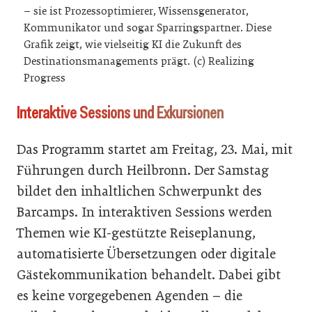
– sie ist Prozessoptimierer, Wissensgenerator,
Kommunikator und sogar Sparringspartner. Diese
Grafik zeigt, wie vielseitig KI die Zukunft des
Destinationsmanagements prägt. (c) Realizing
Progress
Interaktive Sessions und Exkursionen
Das Programm startet am Freitag, 23. Mai, mit
Führungen durch Heilbronn. Der Samstag
bildet den inhaltlichen Schwerpunkt des
Barcamps. In interaktiven Sessions werden
Themen wie KI-gestützte Reiseplanung,
automatisierte Übersetzungen oder digitale
Gästekommunikation behandelt. Dabei gibt
es keine vorgegebenen Agenden – die