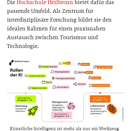
Die
Hochschule Heilbronn
bietet dafür das
passende Umfeld. Als Zentrum für
interdisziplinäre Forschung bildet sie den
idealen Rahmen für einen praxisnahen
Austausch zwischen Tourismus und
Technologie.
Künstliche Intelligenz ist mehr als nur ein Werkzeug