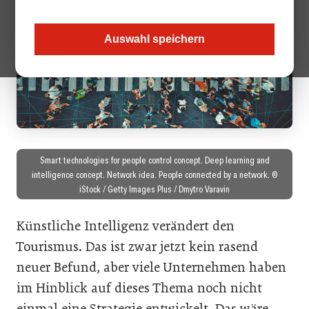
Auswahl speichern
Smart technologies for people control concept. Deep learning and
intelligence concept. Network idea. People connected by a network. ©
iStock / Getty Images Plus / Dmytro Varavin
Künstliche Intelligenz verändert den
Tourismus. Das ist zwar jetzt kein rasend
neuer Befund, aber viele Unternehmen haben
im Hinblick auf dieses Thema noch nicht
einmal eine Strategie entwickelt. Das wäre