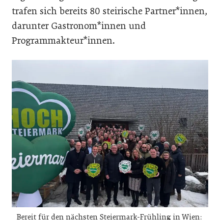
trafen sich bereits 80 steirische Partner*innen,
darunter Gastronom*innen und
Programmakteur*innen.
Bereit für den nächsten Steiermark-Frühling in Wien: