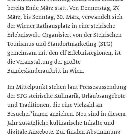
bereits Ende März statt. Von Donnerstag, 27.
März, bis Sonntag, 30. März, verwandelt sich
der Wiener Rathausplatz in eine steirische
Erlebniswelt. Organisiert von der Steirischen
Tourismus und Standortmarketing (STG)
gemeinsam mit den elf Erlebnisregionen, ist
die Veranstaltung der größte
Bundesländerauftritt in Wien.
Im Mittelpunkt stehen laut Presseaussendung
der STG steirische Kulinarik, Urlaubsangebote
und Traditionen, die eine Vielzahl an
Besucher*innen anziehen. Neu sind in diesem
Jahr zusätzliche kulinarische Inhalte und
digitale Angebote. Zur finalen Abstimmung