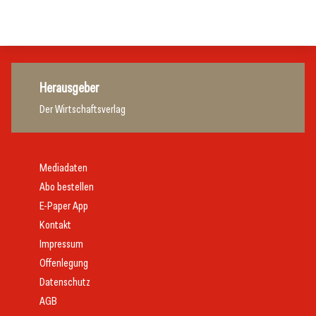
Tourismusbranche
Tourismusbranche
Herausgeber
Der Wirtschaftsverlag
Mediadaten
Abo bestellen
E-Paper App
Kontakt
Impressum
Offenlegung
Datenschutz
AGB