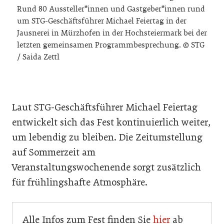
Rund 80 Aussteller*innen und Gastgeber*innen rund
um STG-Geschäftsführer Michael Feiertag in der
Jausnerei in Mürzhofen in der Hochsteiermark bei der
letzten gemeinsamen Programmbesprechung. © STG
/ Saida Zettl
Laut STG-Geschäftsführer Michael Feiertag
entwickelt sich das Fest kontinuierlich weiter,
um lebendig zu bleiben. Die Zeitumstellung
auf Sommerzeit am
Veranstaltungswochenende sorgt zusätzlich
für frühlingshafte Atmosphäre.
Alle Infos zum Fest finden Sie
hier
ab