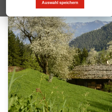
Auswahl speichern