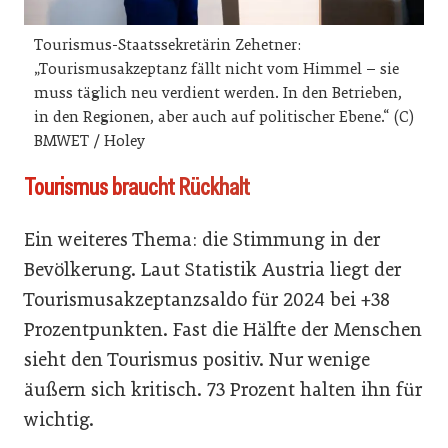
Tourismus-Staatssekretärin Zehetner:
„Tourismusakzeptanz fällt nicht vom Himmel – sie
muss täglich neu verdient werden. In den Betrieben,
in den Regionen, aber auch auf politischer Ebene.“ (C)
BMWET / Holey
Tourismus braucht Rückhalt
Ein weiteres Thema: die Stimmung in der
Bevölkerung. Laut Statistik Austria liegt der
Tourismusakzeptanzsaldo für 2024 bei +38
Prozentpunkten. Fast die Hälfte der Menschen
sieht den Tourismus positiv. Nur wenige
äußern sich kritisch. 73 Prozent halten ihn für
wichtig.