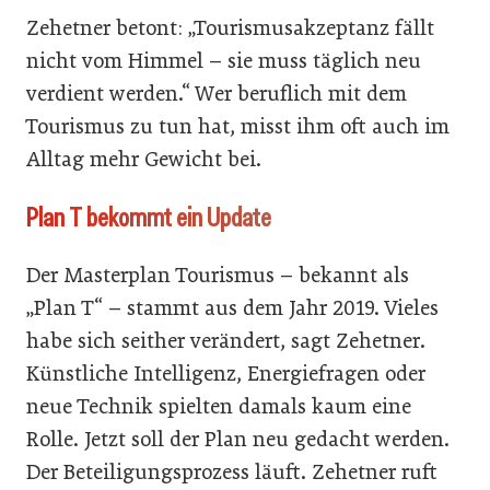
Zehetner betont: „Tourismusakzeptanz fällt
nicht vom Himmel – sie muss täglich neu
verdient werden.“ Wer beruflich mit dem
Tourismus zu tun hat, misst ihm oft auch im
Alltag mehr Gewicht bei.
Plan T bekommt ein Update
Der Masterplan Tourismus – bekannt als
„Plan T“ – stammt aus dem Jahr 2019. Vieles
habe sich seither verändert, sagt Zehetner.
Künstliche Intelligenz, Energiefragen oder
neue Technik spielten damals kaum eine
Rolle. Jetzt soll der Plan neu gedacht werden.
Der Beteiligungsprozess läuft. Zehetner ruft