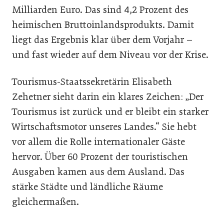
Milliarden Euro. Das sind 4,2 Prozent des
heimischen Bruttoinlandsprodukts. Damit
liegt das Ergebnis klar über dem Vorjahr –
und fast wieder auf dem Niveau vor der Krise.
Tourismus-Staatssekretärin Elisabeth
Zehetner sieht darin ein klares Zeichen: „Der
Tourismus ist zurück und er bleibt ein starker
Wirtschaftsmotor unseres Landes.“ Sie hebt
vor allem die Rolle internationaler Gäste
hervor. Über 60 Prozent der touristischen
Ausgaben kamen aus dem Ausland. Das
stärke Städte und ländliche Räume
gleichermaßen.