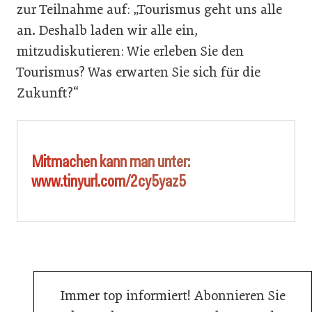
zur Teilnahme auf: „Tourismus geht uns alle
an. Deshalb laden wir alle ein,
mitzudiskutieren: Wie erleben Sie den
Tourismus? Was erwarten Sie sich für die
Zukunft?“
Mitmachen kann man unter:
www.tinyurl.com/2cy5yaz5
Immer top informiert! Abonnieren Sie