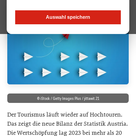
Auswahl speichern
© iStock / Getty Images Plus / jittawit.21
Der Tourismus läuft wieder auf Hochtouren.
Das zeigt die neue Bilanz der Statistik Austria.
Die Wertschöpfung lag 2023 bei mehr als 20