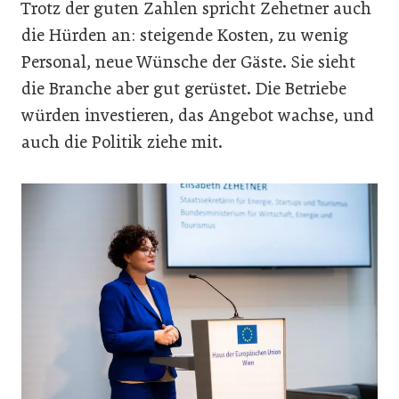
Trotz der guten Zahlen spricht Zehetner auch
die Hürden an: steigende Kosten, zu wenig
Personal, neue Wünsche der Gäste. Sie sieht
die Branche aber gut gerüstet. Die Betriebe
würden investieren, das Angebot wachse, und
auch die Politik ziehe mit.