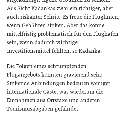
Aus Sicht Kadankas zwar ein richtiger, aber
auch riskanter Schritt: Es freue die Fluglinien,
wenn Gebühren sinken. Aber das könne
mittelfristig problematisch für den Flughafen
sein, wenn dadurch wichtige
Investitionsmittel fehlten, so Kadanka.
Die Folgen eines schrumpfenden
Flugangebots könnten gravierend sein:
Sinkende Anbindungen bedeuten weniger
internationale Gäste, was wiederum die
Einnahmen aus Ortstaxe und anderen
Tourismusabgaben gefährdet.