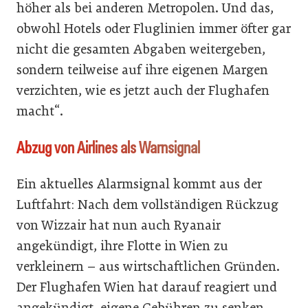
höher als bei anderen Metropolen. Und das,
obwohl Hotels oder Fluglinien immer öfter gar
nicht die gesamten Abgaben weitergeben,
sondern teilweise auf ihre eigenen Margen
verzichten, wie es jetzt auch der Flughafen
macht“.
Abzug von Airlines als Warnsignal
Ein aktuelles Alarmsignal kommt aus der
Luftfahrt: Nach dem vollständigen Rückzug
von Wizzair hat nun auch Ryanair
angekündigt, ihre Flotte in Wien zu
verkleinern – aus wirtschaftlichen Gründen.
Der Flughafen Wien hat darauf reagiert und
angekündigt, eigene Gebühren zu senken.