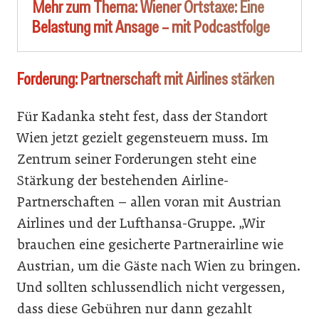
Mehr zum Thema:
Wiener Ortstaxe: Eine
Belastung mit Ansage – mit Podcastfolge
Forderung: Partnerschaft mit Airlines stärken
Für Kadanka steht fest, dass der Standort
Wien jetzt gezielt gegensteuern muss. Im
Zentrum seiner Forderungen steht eine
Stärkung der bestehenden Airline-
Partnerschaften – allen voran mit Austrian
Airlines und der Lufthansa-Gruppe.
„Wir
brauchen eine gesicherte Partnerairline wie
Austrian, um die Gäste nach Wien zu bringen.
Und sollten schlussendlich nicht vergessen,
dass diese Gebühren nur dann gezahlt