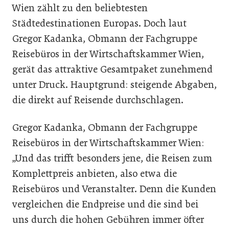
Wien zählt zu den beliebtesten
Städtedestinationen Europas. Doch laut
Gregor Kadanka, Obmann der Fachgruppe
Reisebüros in der Wirtschaftskammer Wien,
gerät das attraktive Gesamtpaket zunehmend
unter Druck. Hauptgrund: steigende Abgaben,
die direkt auf Reisende durchschlagen.
Gregor Kadanka, Obmann der Fachgruppe
Reisebüros in der Wirtschaftskammer Wien:
„Und das trifft besonders jene, die Reisen zum
Komplettpreis anbieten, also etwa die
Reisebüros und Veranstalter. Denn die Kunden
vergleichen die Endpreise und die sind bei
uns durch die hohen Gebühren immer öfter