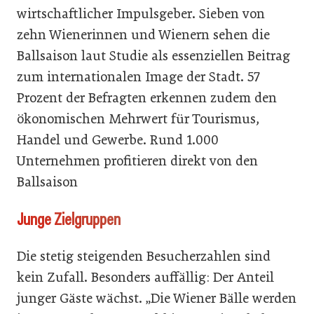
wirtschaftlicher Impulsgeber. Sieben von
zehn Wienerinnen und Wienern sehen die
Ballsaison laut Studie als essenziellen Beitrag
zum internationalen Image der Stadt. 57
Prozent der Befragten erkennen zudem den
ökonomischen Mehrwert für Tourismus,
Handel und Gewerbe. Rund 1.000
Unternehmen profitieren direkt von den
Ballsaison
Junge Zielgruppen
Die stetig steigenden Besucherzahlen sind
kein Zufall. Besonders auffällig: Der Anteil
junger Gäste wächst. „Die Wiener Bälle werden