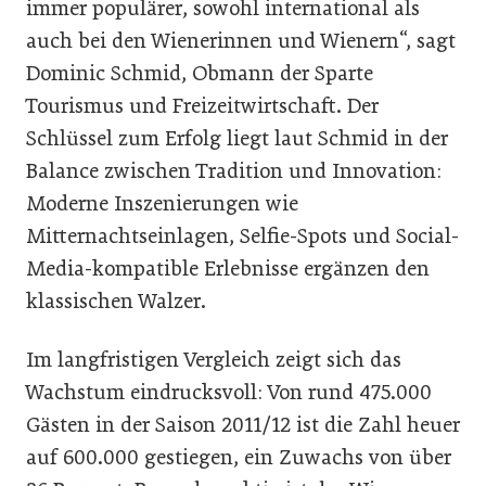
immer populärer, sowohl international als
auch bei den Wienerinnen und Wienern“, sagt
Dominic Schmid, Obmann der Sparte
Tourismus und Freizeitwirtschaft. Der
Schlüssel zum Erfolg liegt laut Schmid in der
Balance zwischen Tradition und Innovation:
Moderne Inszenierungen wie
Mitternachtseinlagen, Selfie-Spots und Social-
Media-kompatible Erlebnisse ergänzen den
klassischen Walzer.
Im langfristigen Vergleich zeigt sich das
Wachstum eindrucksvoll: Von rund 475.000
Gästen in der Saison 2011/12 ist die Zahl heuer
auf 600.000 gestiegen, ein Zuwachs von über