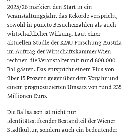
2025/26 markiert den Start in ein
Veranstaltungsjahr, das Rekorde verspricht,
sowohl in puncto Besucherzahlen als auch
wirtschaftlicher Wirkung. Laut einer
aktuellen Studie der KMU Forschung Austria
im Auftrag der Wirtschaftskammer Wien
rechnen die Veranstalter mit rund 600.000
Ballgästen. Das entspricht einem Plus von
über 15 Prozent gegenüber dem Vorjahr und
einem prognostizierten Umsatz von rund 235
Millionen Euro.
Die Ballsaison ist nicht nur
identitätsstiftender Bestandteil der Wiener
Stadtkultur, sondern auch ein bedeutender