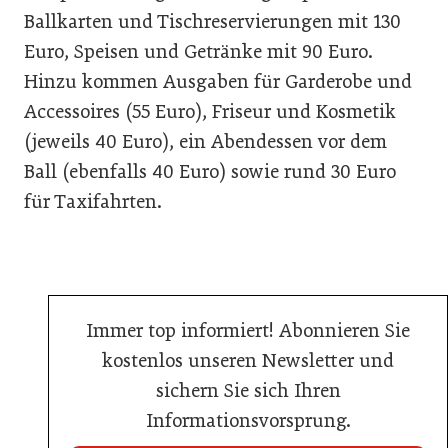
Ballkarten und Tischreservierungen mit 130
Euro, Speisen und Getränke mit 90 Euro.
Hinzu kommen Ausgaben für Garderobe und
Accessoires (55 Euro), Friseur und Kosmetik
(jeweils 40 Euro), ein Abendessen vor dem
Ball (ebenfalls 40 Euro) sowie rund 30 Euro
für Taxifahrten.
Immer top informiert! Abonnieren Sie
kostenlos unseren Newsletter und
sichern Sie sich Ihren
Informationsvorsprung.