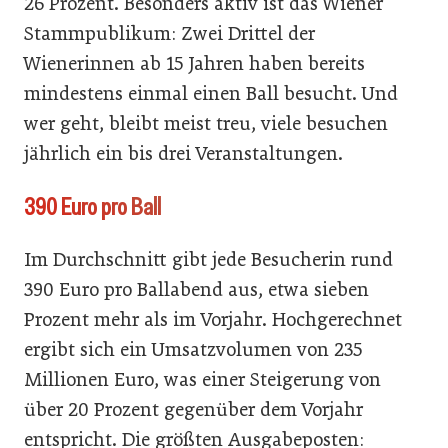
26 Prozent. Besonders aktiv ist das Wiener
Stammpublikum: Zwei Drittel der
Wienerinnen ab 15 Jahren haben bereits
mindestens einmal einen Ball besucht. Und
wer geht, bleibt meist treu, viele besuchen
jährlich ein bis drei Veranstaltungen.
390 Euro pro Ball
Im Durchschnitt gibt jede Besucherin rund
390 Euro pro Ballabend aus, etwa sieben
Prozent mehr als im Vorjahr. Hochgerechnet
ergibt sich ein Umsatzvolumen von 235
Millionen Euro, was einer Steigerung von
über 20 Prozent gegenüber dem Vorjahr
entspricht. Die größten Ausgabeposten: