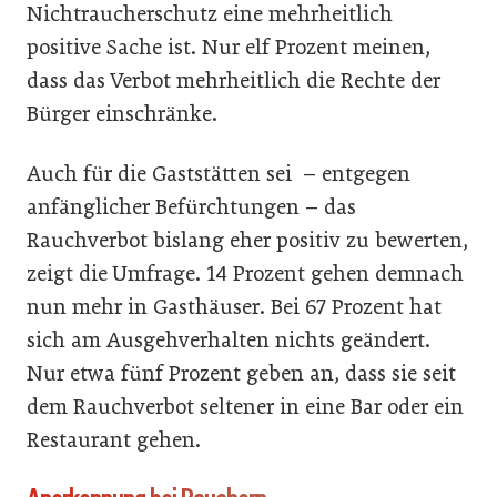
Nichtraucherschutz eine mehrheitlich
positive Sache ist. Nur elf Prozent meinen,
dass das Verbot mehrheitlich die Rechte der
Bürger einschränke.
Auch für die Gaststätten sei – entgegen
anfänglicher Befürchtungen – das
Rauchverbot bislang eher positiv zu bewerten,
zeigt die Umfrage. 14 Prozent gehen demnach
nun mehr in Gasthäuser. Bei 67 Prozent hat
sich am Ausgehverhalten nichts geändert.
Nur etwa fünf Prozent geben an, dass sie seit
dem Rauchverbot seltener in eine Bar oder ein
Restaurant gehen.