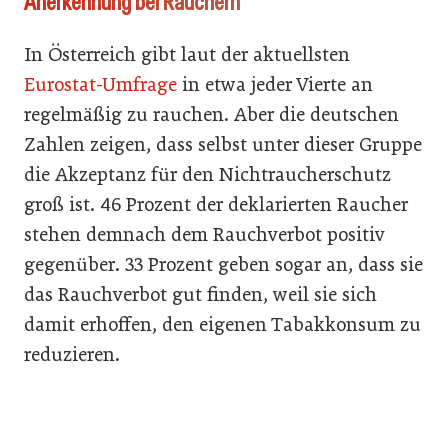
Anerkennung bei Rauchern
In Österreich gibt laut der aktuellsten
Eurostat-Umfrage
in etwa jeder Vierte an
regelmäßig zu rauchen. Aber die deutschen
Zahlen zeigen, dass selbst unter dieser Gruppe
die Akzeptanz für den Nichtraucherschutz
groß ist. 46 Prozent der deklarierten Raucher
stehen demnach dem Rauchverbot positiv
gegenüber. 33 Prozent geben sogar an, dass sie
das Rauchverbot gut finden, weil sie sich
damit erhoffen, den eigenen Tabakkonsum zu
reduzieren.