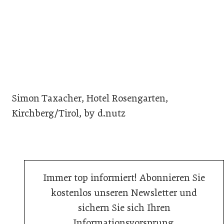
Simon Taxacher, Hotel Rosengarten,
Kirchberg/Tirol, by d.nutz
Immer top informiert! Abonnieren Sie
kostenlos unseren Newsletter und
sichern Sie sich Ihren
Informationsvorsprung.