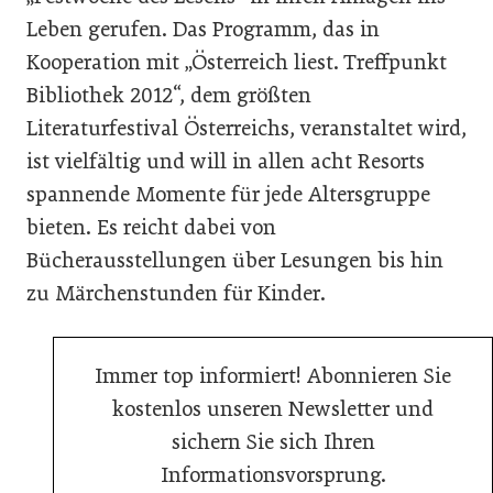
Leben gerufen. Das Programm, das in
Kooperation mit „Österreich liest. Treffpunkt
Bibliothek 2012“, dem größten
Literaturfestival Österreichs, veranstaltet wird,
ist vielfältig und will in allen acht Resorts
spannende Momente für jede Altersgruppe
bieten. Es reicht dabei von
Bücherausstellungen über Lesungen bis hin
zu Märchenstunden für Kinder.
Immer top informiert! Abonnieren Sie
kostenlos unseren Newsletter und
sichern Sie sich Ihren
Informationsvorsprung.