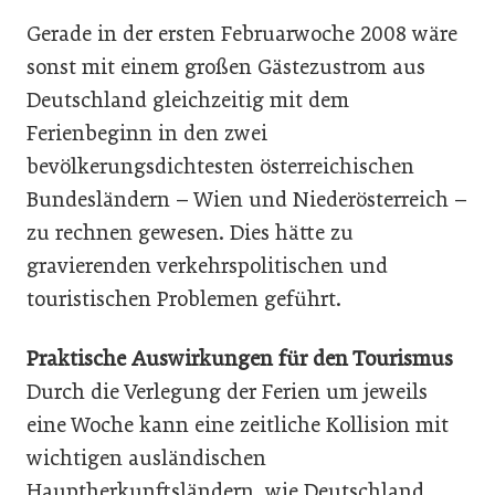
Gerade in der ersten Februarwoche 2008 wäre
sonst mit einem großen Gästezustrom aus
Deutschland gleichzeitig mit dem
Ferienbeginn in den zwei
bevölkerungsdichtesten österreichischen
Bundesländern – Wien und Niederösterreich –
zu rechnen gewesen. Dies hätte zu
gravierenden verkehrspolitischen und
touristischen Problemen geführt.
Praktische Auswirkungen für den Tourismus
Durch die Verlegung der Ferien um jeweils
eine Woche kann eine zeitliche Kollision mit
wichtigen ausländischen
Hauptherkunftsländern, wie Deutschland,