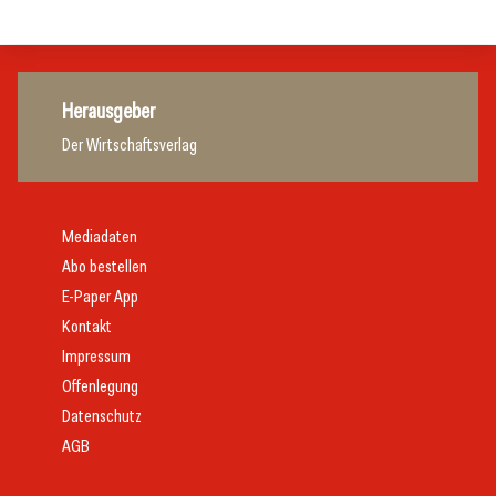
Gastronomie
Herausgeber
Der Wirtschaftsverlag
Mediadaten
Abo bestellen
E-Paper App
Kontakt
Impressum
Offenlegung
Datenschutz
AGB