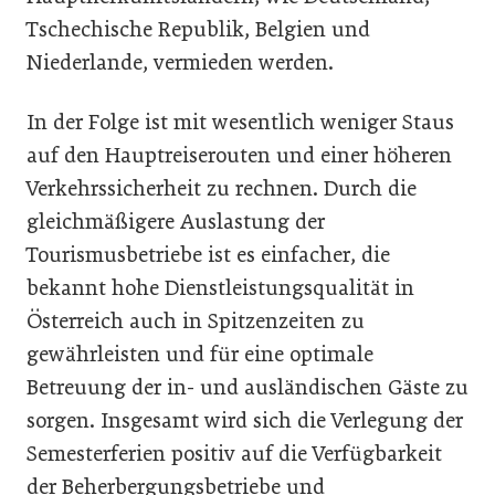
Tschechische Republik, Belgien und
Niederlande, vermieden werden.
In der Folge ist mit wesentlich weniger Staus
auf den Hauptreiserouten und einer höheren
Verkehrssicherheit zu rechnen. Durch die
gleichmäßigere Auslastung der
Tourismusbetriebe ist es einfacher, die
bekannt hohe Dienstleistungsqualität in
Österreich auch in Spitzenzeiten zu
gewährleisten und für eine optimale
Betreuung der in- und ausländischen Gäste zu
sorgen. Insgesamt wird sich die Verlegung der
Semesterferien positiv auf die Verfügbarkeit
der Beherbergungsbetriebe und