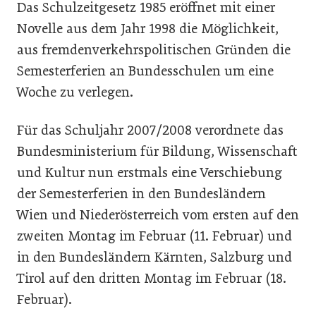
Das Schulzeitgesetz 1985 eröffnet mit einer
Novelle aus dem Jahr 1998 die Möglichkeit,
aus fremdenverkehrspolitischen Gründen die
Semesterferien an Bundesschulen um eine
Woche zu verlegen.
Für das Schuljahr 2007/2008 verordnete das
Bundesministerium für Bildung, Wissenschaft
und Kultur nun erstmals eine Verschiebung
der Semesterferien in den Bundesländern
Wien und Niederösterreich vom ersten auf den
zweiten Montag im Februar (11. Februar) und
in den Bundesländern Kärnten, Salzburg und
Tirol auf den dritten Montag im Februar (18.
Februar).