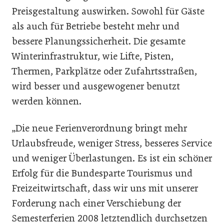
Preisgestaltung auswirken. Sowohl für Gäste
als auch für Betriebe besteht mehr und
bessere Planungssicherheit. Die gesamte
Winterinfrastruktur, wie Lifte, Pisten,
Thermen, Parkplätze oder Zufahrtsstraßen,
wird besser und ausgewogener benutzt
werden können.
„Die neue Ferienverordnung bringt mehr
Urlaubsfreude, weniger Stress, besseres Service
und weniger Überlastungen. Es ist ein schöner
Erfolg für die Bundesparte Tourismus und
Freizeitwirtschaft, dass wir uns mit unserer
Forderung nach einer Verschiebung der
Semesterferien 2008 letztendlich durchsetzen