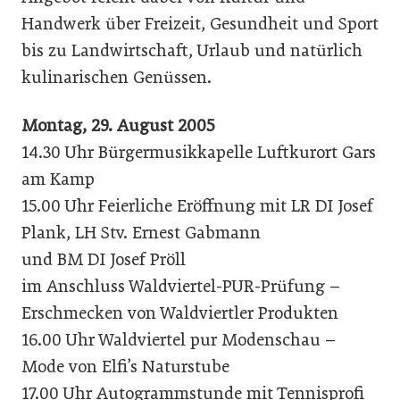
Handwerk über Freizeit, Gesundheit und Sport
bis zu Landwirtschaft, Urlaub und natürlich
kulinarischen Genüssen.
Montag, 29. August 2005
14.30 Uhr Bürgermusikkapelle Luftkurort Gars
am Kamp
15.00 Uhr Feierliche Eröffnung mit LR DI Josef
Plank, LH Stv. Ernest Gabmann
und BM DI Josef Pröll
im Anschluss Waldviertel-PUR-Prüfung –
Erschmecken von Waldviertler Produkten
16.00 Uhr Waldviertel pur Modenschau –
Mode von Elfi’s Naturstube
17.00 Uhr Autogrammstunde mit Tennisprofi