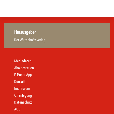
Gastronomie
Gastronomie
Herausgeber
Der Wirtschaftsverlag
Mediadaten
Abo bestellen
E-Paper App
Kontakt
Impressum
Offenlegung
Datenschutz
AGB