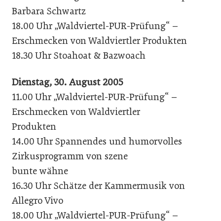
Barbara Schwartz
18.00 Uhr „Waldviertel-PUR-Prüfung“ –
Erschmecken von Waldviertler Produkten
18.30 Uhr Stoahoat & Bazwoach
Dienstag, 30. August 2005
11.00 Uhr „Waldviertel-PUR-Prüfung“ –
Erschmecken von Waldviertler
Produkten
14.00 Uhr Spannendes und humorvolles
Zirkusprogramm von szene
bunte wähne
16.30 Uhr Schätze der Kammermusik von
Allegro Vivo
18.00 Uhr „Waldviertel-PUR-Prüfung“ –