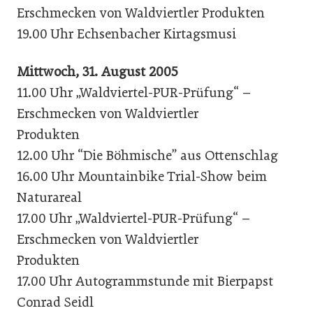
Erschmecken von Waldviertler Produkten
19.00 Uhr Echsenbacher Kirtagsmusi
Mittwoch, 31. August 2005
11.00 Uhr „Waldviertel-PUR-Prüfung“ –
Erschmecken von Waldviertler
Produkten
12.00 Uhr “Die Böhmische” aus Ottenschlag
16.00 Uhr Mountainbike Trial-Show beim
Naturareal
17.00 Uhr „Waldviertel-PUR-Prüfung“ –
Erschmecken von Waldviertler
Produkten
17.00 Uhr Autogrammstunde mit Bierpapst
Conrad Seidl