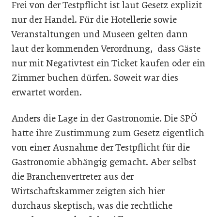
Frei von der Testpflicht ist laut Gesetz explizit
nur der Handel. Für die Hotellerie sowie
Veranstaltungen und Museen gelten dann
laut der kommenden Verordnung, dass Gäste
nur mit Negativtest ein Ticket kaufen oder ein
Zimmer buchen dürfen. Soweit war dies
erwartet worden.
Anders die Lage in der Gastronomie. Die SPÖ
hatte ihre Zustimmung zum Gesetz eigentlich
von einer Ausnahme der Testpflicht für die
Gastronomie abhängig gemacht. Aber selbst
die Branchenvertreter aus der
Wirtschaftskammer zeigten sich hier
durchaus skeptisch, was die rechtliche