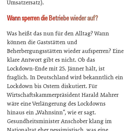
Umsatzersatz).
Wann sperren die Betriebe wieder auf?
Was heißt das nun für den Alltag? Wann
können die Gaststätten und
Beherbergungsstätten wieder aufsperren? Eine
klare Antwort gibt es nicht. Ob das
Lockdown-Ende mit 25. Jänner hält, ist
fraglich. In Deutschland wird bekanntlich ein
Lockdown bis Ostern diskutiert. Für
Wirtschaftskammerpräsident Harald Mahrer
wäre eine Verlängerung des Lockdowns
hinaus ein „Wahnsinn“, wie er sagt.
Gesundheitsminister Anschober klang im
Nationalrat eher pessimistisch, was eine