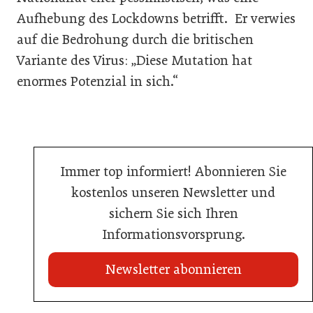
Aufhebung des Lockdowns betrifft. Er verwies
auf die Bedrohung durch die britischen
Variante des Virus: „Diese Mutation hat
enormes Potenzial in sich.“
Immer top informiert! Abonnieren Sie
kostenlos unseren Newsletter und
sichern Sie sich Ihren
Informationsvorsprung.
Newsletter abonnieren
21. Juli 2026