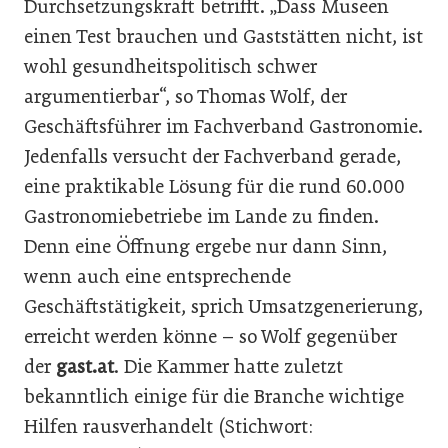
Durchsetzungskraft betrifft. „Dass Museen
einen Test brauchen und Gaststätten nicht, ist
wohl gesundheitspolitisch schwer
argumentierbar“, so Thomas Wolf, der
Geschäftsführer im Fachverband Gastronomie.
Jedenfalls versucht der Fachverband gerade,
eine praktikable Lösung für die rund 60.000
Gastronomiebetriebe im Lande zu finden.
Denn eine Öffnung ergebe nur dann Sinn,
wenn auch eine entsprechende
Geschäftstätigkeit, sprich Umsatzgenerierung,
erreicht werden könne – so Wolf gegenüber
der
gast.at
. Die Kammer hatte zuletzt
bekanntlich einige für die Branche wichtige
Hilfen rausverhandelt (Stichwort: